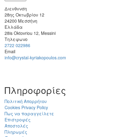
Διευθυνση
28ης Οκτωβρίου 12
24200
Μεσσήνη
Ελλάδα
28is Oktovriou 12, Messini
Τηλεφωνο
2722 022986
Email
info@crystal-kyriakopoulos.com
Πληροφορίες
Πολιτική Απορρήτου
Cookies Privacy Policy
Πως να παραγγείλετε
Επιστροφές
Αποστολές
Πληρωμές