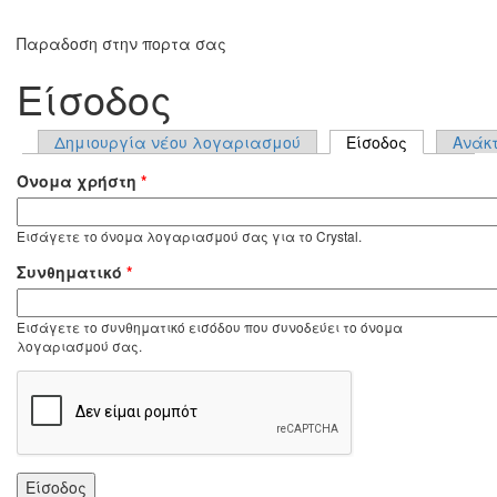
Παραδοση στην πορτα σας
Είσοδος
Δημιουργία νέου λογαριασμού
Είσοδος
(ενεργή κ
Ανάκτ
Πρωτεύουσες καρτέλες
Όνομα χρήστη
*
Εισάγετε το όνομα λογαριασμού σας για το Crystal.
Συνθηματικό
*
Εισάγετε το συνθηματικό εισόδου που συνοδεύει το όνομα
λογαριασμού σας.