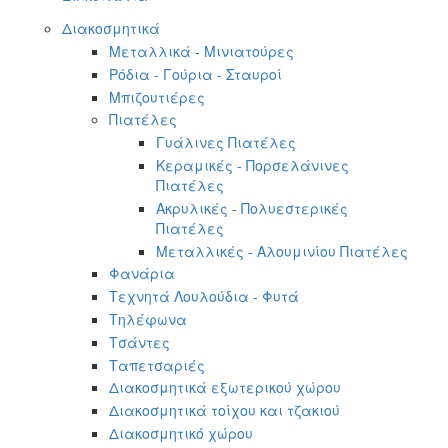
Διακοσμητικά
Μεταλλικά - Μινιατούρες
Ρόδια - Γούρια - Σταυροί
Μπιζουτιέρες
Πιατέλες
Γυάλινες Πιατέλες
Κεραμικές - Πορσελάνινες
Πιατέλες
Ακρυλικές - Πολυεστερικές
Πιατέλες
Μεταλλικές - Αλουμινίου Πιατέλες
Φανάρια
Τεχνητά Λουλούδια - Φυτά
Τηλέφωνα
Τσάντες
Ταπετσαριές
Διακοσμητικά εξωτερικού χώρου
Διακοσμητικά τοίχου και τζακιού
Διακοσμητικό χώρου