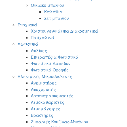
Οικιακό μπάνιου
Καλάθια
Σετ μπάνιου
Εποχιακά
Χριστουγεννιάτικα Διακοσμητικά
Πασχαλινά
Φωτιστικά
Απλίκες
Επιτραπέζια Φωτιστικά
Φωτιστικά Δαπέδου
Φωτιστικά Οροφής
Ηλεκτρικές Μικροσυσκευές
Ανεμιστήρες
Αποχυμωτές
Αρτοπαρασκευαστές
Ατμοκαθαριστές
Ατμομάγειρες
Βραστήρες
Ζυγαριές Κουζίνας-Μπάνιου