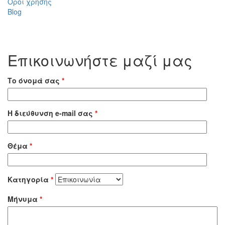
Όροι χρήσης
Blog
Επικοινωνήστε μαζί μας
Το όνομά σας
*
Η διεύθυνση e-mail σας
*
Θέμα
*
Κατηγορία
*
Μήνυμα
*