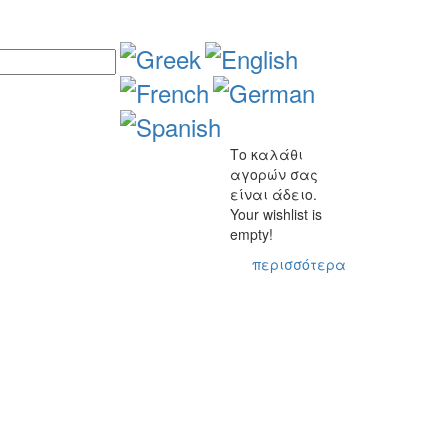
Το καλάθι
αγορών σας
είναι άδειο.
Your wishlist is
empty!
περισσότερα