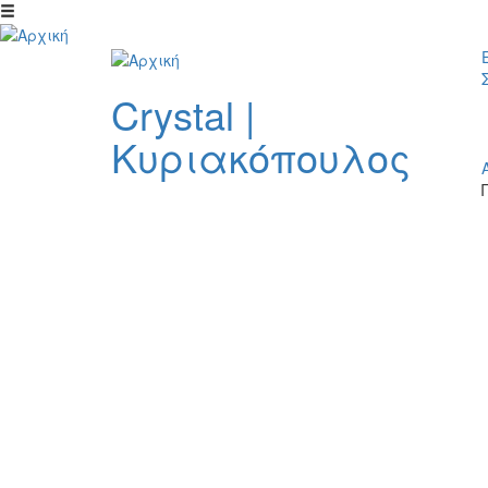
Παράκαμψη προς το κυρίως περιεχόμενο
Crystal
|
Κυριακόπουλος