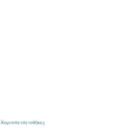
-Χαρτοπετσετοθήκες