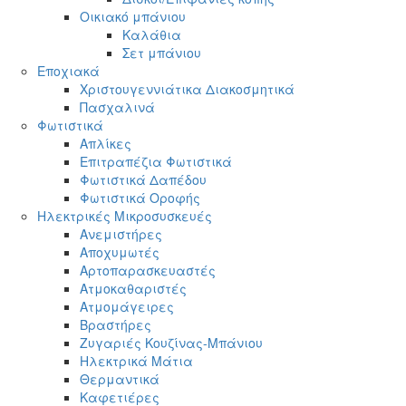
Οικιακό μπάνιου
Καλάθια
Σετ μπάνιου
Εποχιακά
Χριστουγεννιάτικα Διακοσμητικά
Πασχαλινά
Φωτιστικά
Απλίκες
Επιτραπέζια Φωτιστικά
Φωτιστικά Δαπέδου
Φωτιστικά Οροφής
Ηλεκτρικές Μικροσυσκευές
Ανεμιστήρες
Αποχυμωτές
Αρτοπαρασκευαστές
Ατμοκαθαριστές
Ατμομάγειρες
Βραστήρες
Ζυγαριές Κουζίνας-Μπάνιου
Ηλεκτρικά Μάτια
Θερμαντικά
Καφετιέρες