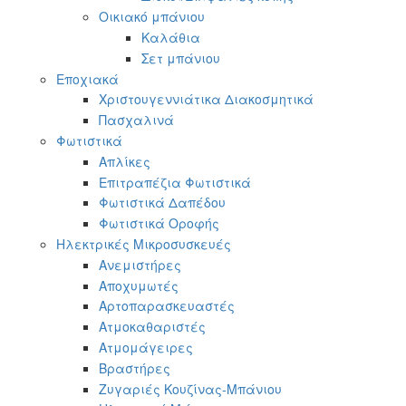
Οικιακό μπάνιου
Καλάθια
Σετ μπάνιου
Εποχιακά
Χριστουγεννιάτικα Διακοσμητικά
Πασχαλινά
Φωτιστικά
Απλίκες
Επιτραπέζια Φωτιστικά
Φωτιστικά Δαπέδου
Φωτιστικά Οροφής
Ηλεκτρικές Μικροσυσκευές
Ανεμιστήρες
Αποχυμωτές
Αρτοπαρασκευαστές
Ατμοκαθαριστές
Ατμομάγειρες
Βραστήρες
Ζυγαριές Κουζίνας-Μπάνιου