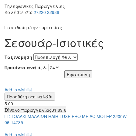
Τηλεφωνικες Παραγγελιες
Καλέστε στο
27220 22986
Παραδοση στην πορτα σας
Σεσουάρ-Ισιοτικές
Ταξινομηση
Προϊόντα ανά σελ.
Add to wishlist
5.00
Σύνολο παραγγελίας
31,89 €
ΠΙΣΤΟΛΑΚΙ ΜΑΛΛΙΩΝ HAIR LUXE PRO ΜΕ AC ΜΟΤΕΡ 2200W
06-14735
Add to wishlist