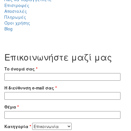
Επιστροφές
Αποστολές
Πληρωμές
Όροι χρήσης
Blog
Επικοινωνήστε μαζί μας
Το όνομά σας
*
Η διεύθυνση e-mail σας
*
Θέμα
*
Κατηγορία
*