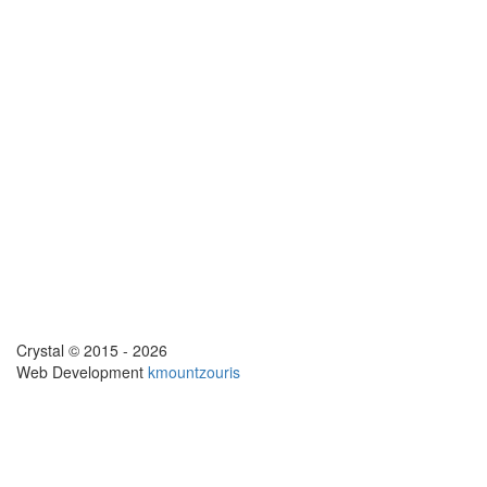
Crystal © 2015 - 2026
Web Development
kmountzouris