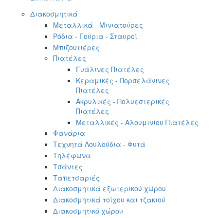
Διακοσμητικά
Μεταλλικά - Μινιατούρες
Ρόδια - Γούρια - Σταυροί
Μπιζουτιέρες
Πιατέλες
Γυάλινες Πιατέλες
Κεραμικές - Πορσελάνινες
Πιατέλες
Ακρυλικές - Πολυεστερικές
Πιατέλες
Μεταλλικές - Αλουμινίου Πιατέλες
Φανάρια
Τεχνητά Λουλούδια - Φυτά
Τηλέφωνα
Τσάντες
Ταπετσαριές
Διακοσμητικά εξωτερικού χώρου
Διακοσμητικά τοίχου και τζακιού
Διακοσμητικό χώρου