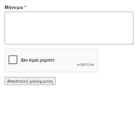
Μήνυμα
*