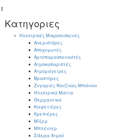
Κατηγοριες
Ηλεκτρικές Μικροσυσκευές
Ανεμιστήρες
Αποχυμωτές
Αρτοπαρασκευαστές
Ατμοκαθαριστές
Ατμομάγειρες
Βραστήρες
Ζυγαριές Κουζίνας-Μπάνιου
Ηλεκτρικά Μάτια
Θερμαντικά
Καφετιέρες
Κρεπιέρες
Μίξερ
Μπλέντερ
Σίδερα Ατμού