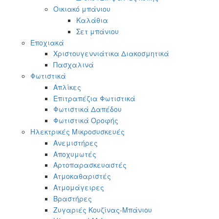
Οικιακό μπάνιου
Καλάθια
Σετ μπάνιου
Εποχιακά
Χριστουγεννιάτικα Διακοσμητικά
Πασχαλινά
Φωτιστικά
Απλίκες
Επιτραπέζια Φωτιστικά
Φωτιστικά Δαπέδου
Φωτιστικά Οροφής
Ηλεκτρικές Μικροσυσκευές
Ανεμιστήρες
Αποχυμωτές
Αρτοπαρασκευαστές
Ατμοκαθαριστές
Ατμομάγειρες
Βραστήρες
Ζυγαριές Κουζίνας-Μπάνιου