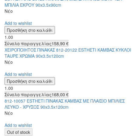
ΜΠΙΛΙΑ ΕΚΡΟΥ 90x3.5x90cm
Νέο
Add to wishlist
1.00
Σύνολο παραγγελίας
158,90 €
ΧΕΙΡΟΠΟΙΗΤΟΣ ΠΙΝΑΚΑΣ 812-20122 ESTHETI ΚΑΜΒΑΣ ΚΥΚΛΟΙ
TAUPE ΧΡΩΜΑ 90x3.5x120cm
Νέο
Add to wishlist
1.00
Σύνολο παραγγελίας
168,00 €
812-10057 ESTHETI ΠΙΝΑΚΑΣ ΚΑΜΒΑΣ ΜΕ ΠΛΑΙΣΙΟ ΜΠΙΛΙΕΣ
ΛΕΥΚΟ - ΧΡΥΣΟΣ 90x3.5x120cm
Νέο
Add to wishlist