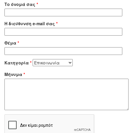
Το όνομά σας
*
Η διεύθυνση e-mail σας
*
Θέμα
*
Κατηγορία
*
Μήνυμα
*