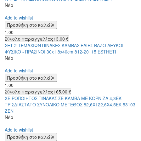
Νέο
Add to wishlist
1.00
Σύνολο παραγγελίας
13,00 €
ΣΕΤ 2 ΤΕΜΑΧΙΩΝ ΠΙΝΑΚΕΣ ΚΑΜΒΑΣ ΕΛΙΕΣ ΒΑΖΟ ΛΕΥΚΟΙ -
ΦΥΣΙΚΟ - ΠΡΑΣΙΝΟΙ 30x1.8x40cm 812-20115 ESTHETI
Νέο
Add to wishlist
1.00
Σύνολο παραγγελίας
165,00 €
ΧΕΙΡΟΠΟΙΗΤΟΣ ΠΙΝΑΚΑΣ ΣΕ ΚΑΜΒΑ ΜΕ ΚΟΡΝΙΖΑ 4,3ΕΚ
ΤΡΙΣΔΙΑΣΤΑΤΟ ΣΥΝΟΛΙΚΟ ΜΕΓΕΘΟΣ 82,6Χ122,6Χ4,5ΕΚ 53103
ZEN
Νέο
Add to wishlist