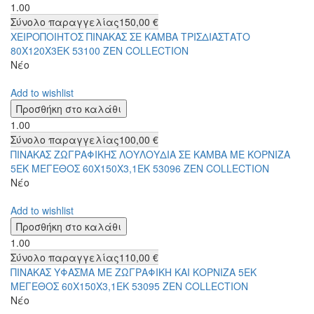
1.00
Σύνολο παραγγελίας
150,00 €
ΧΕΙΡΟΠΟΙΗΤΟΣ ΠΙΝΑΚΑΣ ΣΕ ΚΑΜΒΑ ΤΡΙΣΔΙΑΣΤΑΤΟ
80Χ120Χ3ΕΚ 53100 ZEN COLLECTION
Νέο
Add to wishlist
1.00
Σύνολο παραγγελίας
100,00 €
ΠΙΝΑΚΑΣ ΖΩΓΡΑΦΙΚΗΣ ΛΟΥΛΟΥΔΙΑ ΣΕ ΚΑΜΒΑ ΜΕ ΚΟΡΝΙΖΑ
5ΕΚ ΜΕΓΕΘΟΣ 60Χ150Χ3,1ΕΚ 53096 ZEN COLLECTION
Νέο
Add to wishlist
1.00
Σύνολο παραγγελίας
110,00 €
ΠΙΝΑΚΑΣ ΥΦΑΣΜΑ ΜΕ ΖΩΓΡΑΦΙΚΗ ΚΑΙ ΚΟΡΝΙΖΑ 5ΕΚ
ΜΕΓΕΘΟΣ 60Χ150Χ3,1ΕΚ 53095 ZEN COLLECTION
Νέο