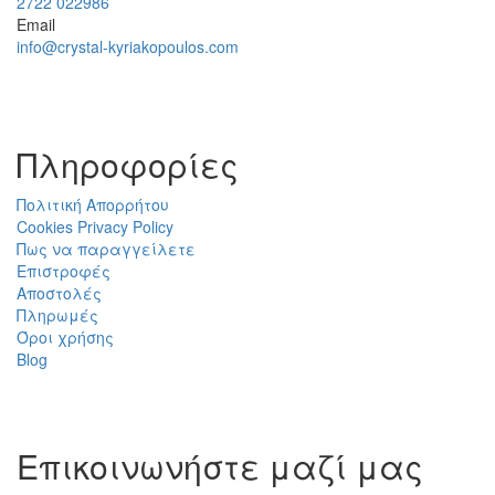
2722 022986
Email
info@crystal-kyriakopoulos.com
Πληροφορίες
Πολιτική Απορρήτου
Cookies Privacy Policy
Πως να παραγγείλετε
Επιστροφές
Αποστολές
Πληρωμές
Όροι χρήσης
Blog
Επικοινωνήστε μαζί μας