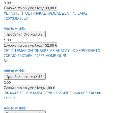
0.00
Σύνολο παραγγελίας
139,00 €
ΧΕΙΡΟΠΟΙΗΤΟΣ ΠΙΝΑΚΑΣ ΚΑΜΒΑΣ ΔΕΝΤΡΟ ΕΛΙΑΣ
120X3,8X80ΕΚ
Add to wishlist
1.00
Σύνολο παραγγελίας
102,00 €
ΣΕΤ 2 ΤΕΜΑΧΙΩΝ ΠΙΝΑΚΕΣ ΜΕ ΑΝΑΓΛΥΦΟ ΧΕΙΡΟΠΟΙΗΤΟ
ΣΧΕΔΙΟ 50Χ70ΕΚ. 27585 HOME GURU
Νέο
Add to wishlist
2.00
Σύνολο παραγγελίας
41,90 €
ΠΙΝΑΚΑΣ ΣΕ 3D ΚΑΜΒΑ ΛΕΥΚΟ PVC/MDF 45Χ60ΕΚ FAL500
ESPIEL
Add to wishlist