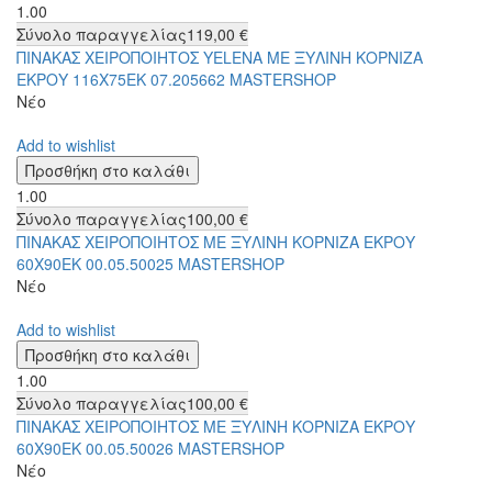
1.00
Σύνολο παραγγελίας
119,00 €
ΠΙΝΑΚΑΣ ΧΕΙΡΟΠΟΙΗΤΟΣ YELENA ΜΕ ΞΥΛΙΝΗ ΚΟΡΝΙΖΑ
ΕΚΡΟΥ 116Χ75ΕΚ 07.205662 MASTERSHOP
Νέο
Add to wishlist
1.00
Σύνολο παραγγελίας
100,00 €
ΠΙΝΑΚΑΣ ΧΕΙΡΟΠΟΙΗΤΟΣ ΜΕ ΞΥΛΙΝΗ ΚΟΡΝΙΖΑ ΕΚΡΟΥ
60Χ90ΕΚ 00.05.50025 MASTERSHOP
Νέο
Add to wishlist
1.00
Σύνολο παραγγελίας
100,00 €
ΠΙΝΑΚΑΣ ΧΕΙΡΟΠΟΙΗΤΟΣ ΜΕ ΞΥΛΙΝΗ ΚΟΡΝΙΖΑ ΕΚΡΟΥ
60Χ90ΕΚ 00.05.50026 MASTERSHOP
Νέο