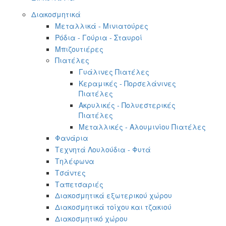
Διακοσμητικά
Μεταλλικά - Μινιατούρες
Ρόδια - Γούρια - Σταυροί
Μπιζουτιέρες
Πιατέλες
Γυάλινες Πιατέλες
Κεραμικές - Πορσελάνινες
Πιατέλες
Ακρυλικές - Πολυεστερικές
Πιατέλες
Μεταλλικές - Αλουμινίου Πιατέλες
Φανάρια
Τεχνητά Λουλούδια - Φυτά
Τηλέφωνα
Τσάντες
Ταπετσαριές
Διακοσμητικά εξωτερικού χώρου
Διακοσμητικά τοίχου και τζακιού
Διακοσμητικό χώρου