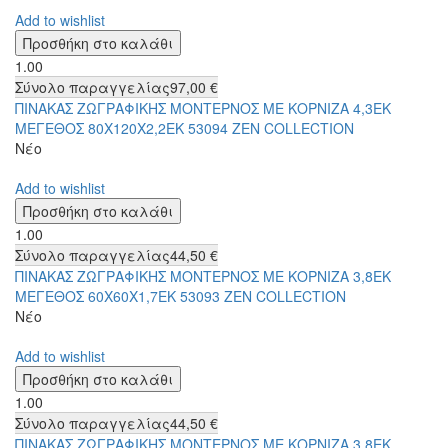
Add to wishlist
1.00
Σύνολο παραγγελίας
97,00 €
ΠΙΝΑΚΑΣ ΖΩΓΡΑΦΙΚΗΣ ΜΟΝΤΕΡΝΟΣ ΜΕ ΚΟΡΝΙΖΑ 4,3ΕΚ
ΜΕΓΕΘΟΣ 80Χ120Χ2,2ΕΚ 53094 ZEN COLLECTION
Νέο
Add to wishlist
1.00
Σύνολο παραγγελίας
44,50 €
ΠΙΝΑΚΑΣ ΖΩΓΡΑΦΙΚΗΣ ΜΟΝΤΕΡΝΟΣ ΜΕ ΚΟΡΝΙΖΑ 3,8ΕΚ
ΜΕΓΕΘΟΣ 60Χ60Χ1,7ΕΚ 53093 ZEN COLLECTION
Νέο
Add to wishlist
1.00
Σύνολο παραγγελίας
44,50 €
ΠΙΝΑΚΑΣ ΖΩΓΡΑΦΙΚΗΣ ΜΟΝΤΕΡΝΟΣ ΜΕ ΚΟΡΝΙΖΑ 3,8ΕΚ