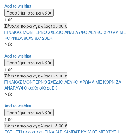
Add to wishlist
1.00
Σύνολο παραγγελίας
165,00 €
ΠΙΝΑΚΑΣ ΜΟΝΤΕΡΝΟ ΣΧΕΔΙΟ ΑΝΑΓΛΥΦΟ ΛΕΥΚΟ ΧΡΩΜΑ ΜΕ
ΚΟΡΝΙΖΑ 80X3,8X120ΕΚ
Νέο
Add to wishlist
1.00
Σύνολο παραγγελίας
165,00 €
ΠΙΝΑΚΑΣ ΜΟΝΤΕΡΝΟ ΣΧΕΔΙΟ ΛΕΥΚΟ ΧΡΩΜΑ ΜΕ ΚΟΡΝΙΖΑ
ΑΝΑΓΛΥΦΟ 80X3,8X120ΕΚ
Νέο
Add to wishlist
1.00
Σύνολο παραγγελίας
115,00 €
ESTHETI 812-20123 ΠΙΝΑΚΑΣ ΚΑΜΒΑΣ ΚΥΚΛΟΣ ΜΕ ΧΡΥΣΗ