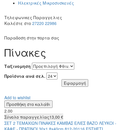
Ηλεκτρικές Μικροσυσκευές
Τηλεφωνικες Παραγγελιες
Καλέστε στο
27220 22986
Παραδοση στην πορτα σας
Πίνακες
Ταξινομηση
Προϊόντα ανά σελ.
Add to wishlist
2.00
Σύνολο παραγγελίας
13,00 €
ΣΕΤ 2 ΤΕΜΑΧΙΩΝ ΠΙΝΑΚΕΣ ΚΑΜΒΑΣ ΕΛΙΕΣ ΒΑΖΟ ΛΕΥΚΟΙ -
ΚΑΦΕ - ΠΡΑΣΙΝΟΙ 30x1.8x40cm 812-20116 ESTHETI