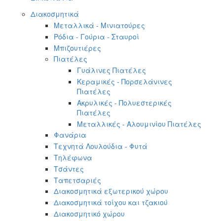
Διακοσμητικά
Μεταλλικά - Μινιατούρες
Ρόδια - Γούρια - Σταυροί
Μπιζουτιέρες
Πιατέλες
Γυάλινες Πιατέλες
Κεραμικές - Πορσελάνινες
Πιατέλες
Ακρυλικές - Πολυεστερικές
Πιατέλες
Μεταλλικές - Αλουμινίου Πιατέλες
Φανάρια
Τεχνητά Λουλούδια - Φυτά
Τηλέφωνα
Τσάντες
Ταπετσαριές
Διακοσμητικά εξωτερικού χώρου
Διακοσμητικά τοίχου και τζακιού
Διακοσμητικό χώρου