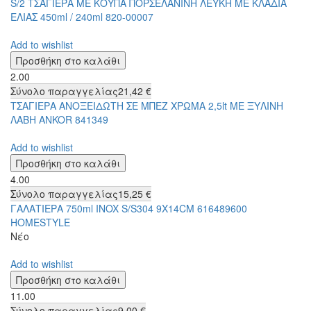
S/2 ΤΣΑΓΙΕΡΑ ΜΕ ΚΟΥΠΑ ΠΟΡΣΕΛΑΝΙΝΗ ΛΕΥΚΗ ΜΕ ΚΛΑΔΙΑ
ΕΛΙΑΣ 450ml / 240ml 820-00007
Add to wishlist
2.00
Σύνολο παραγγελίας
21,42 €
ΤΣΑΓΙΕΡΑ ΑΝΟΞΕΙΔΩΤΗ ΣΕ ΜΠΕΖ ΧΡΩΜΑ 2,5lt ΜΕ ΞΥΛΙΝΗ
ΛΑΒΗ ANKOR 841349
Add to wishlist
4.00
Σύνολο παραγγελίας
15,25 €
ΓΑΛΑΤΙΕΡΑ 750ml INOX S/S304 9X14CM 616489600
HOMESTYLE
Νέο
Add to wishlist
11.00
Σύνολο παραγγελίας
9,00 €