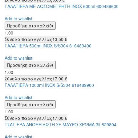
ΓΑΛΑΤΙΕΡΑ ΜΕ ΔΟΣΟΜΕΤΡΗΤΗ ΙΝΟΧ 600ml 600489600
Add to wishlist
1.00
Σύνολο παραγγελίας
13,50 €
ΓΑΛΑΤΙΕΡΑ 500ml INOX S/S304 616489400
Add to wishlist
1.00
Σύνολο παραγγελίας
17,00 €
ΓΑΛΑΤΙΕΡΑ 1000ml INOX S/S304 616489900
Add to wishlist
1.00
Σύνολο παραγγελίας
17,00 €
ΤΣΑΓΙΕΡΑ ΑΝΟΞΕΙΔΩΤΗ ΣΕ ΜΑΥΡΟ ΧΡΩΜΑ 3lt 829804
Add to wishlist