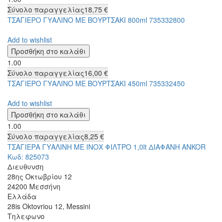
Σύνολο παραγγελίας
18,75 €
ΤΣΑΓΙΕΡΟ ΓΥΑΛΙΝΟ ΜΕ ΒΟΥΡΤΣΑΚΙ 800ml 735332800
Add to wishlist
1.00
Σύνολο παραγγελίας
16,00 €
ΤΣΑΓΙΕΡΟ ΓΥΑΛΙΝΟ ΜΕ ΒΟΥΡΤΣΑΚΙ 450ml 735332450
Add to wishlist
1.00
Σύνολο παραγγελίας
8,25 €
ΤΣΑΓΙΕΡΑ ΓΥΑΛΙΝΗ ΜΕ ΙΝΟΧ ΦΙΛΤΡΟ 1,0lt ΔΙΑΦΑΝΗ ANKOR
Κωδ: 825073
Διευθυνση
28ης Οκτωβρίου 12
24200
Μεσσήνη
Ελλάδα
28is Oktovriou 12, Messini
Τηλεφωνο