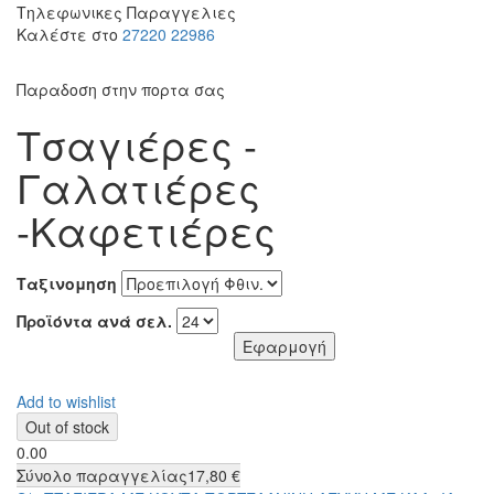
Τηλεφωνικες Παραγγελιες
Καλέστε στο
27220 22986
Παραδοση στην πορτα σας
Τσαγιέρες -
Γαλατιέρες
-Καφετιέρες
Ταξινομηση
Προϊόντα ανά σελ.
Add to wishlist
0.00
Σύνολο παραγγελίας
17,80 €