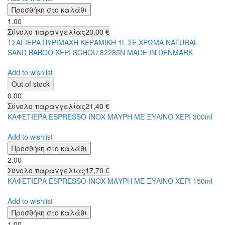
1.00
Σύνολο παραγγελίας
20,00 €
ΤΣΑΓΙΕΡΑ ΠΥΡΙΜΑΧΗ ΚΕΡΑΜΙΚΗ 1L ΣΕ ΧΡΩΜΑ NATURAL
SAND BABOO ΧΕΡΙ SCHOU 82285N MADE IN DENMARK
Add to wishlist
0.00
Σύνολο παραγγελίας
21,40 €
ΚΑΦΕΤΙΕΡΑ ESPRESSO IΝΟΧ ΜΑΥΡΗ ΜΕ ΞΥΛΙΝΟ ΧΕΡΙ 300ml
Add to wishlist
2.00
Σύνολο παραγγελίας
17,70 €
ΚΑΦΕΤΙΕΡΑ ESPRESSO IΝΟΧ ΜΑΥΡΗ ΜΕ ΞΥΛΙΝΟ ΧΕΡΙ 150ml
Add to wishlist
1.00