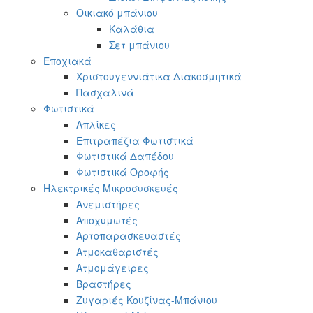
Οικιακό μπάνιου
Καλάθια
Σετ μπάνιου
Εποχιακά
Χριστουγεννιάτικα Διακοσμητικά
Πασχαλινά
Φωτιστικά
Απλίκες
Επιτραπέζια Φωτιστικά
Φωτιστικά Δαπέδου
Φωτιστικά Οροφής
Ηλεκτρικές Μικροσυσκευές
Ανεμιστήρες
Αποχυμωτές
Αρτοπαρασκευαστές
Ατμοκαθαριστές
Ατμομάγειρες
Βραστήρες
Ζυγαριές Κουζίνας-Μπάνιου