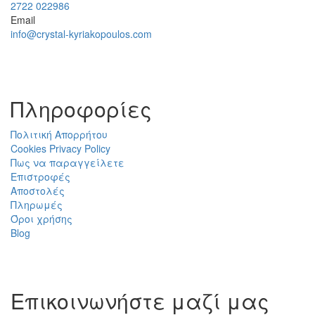
2722 022986
Email
info@crystal-kyriakopoulos.com
Πληροφορίες
Πολιτική Απορρήτου
Cookies Privacy Policy
Πως να παραγγείλετε
Επιστροφές
Αποστολές
Πληρωμές
Όροι χρήσης
Blog
Επικοινωνήστε μαζί μας