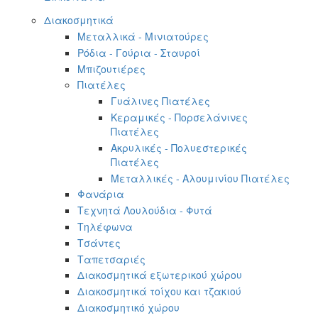
Διακοσμητικά
Μεταλλικά - Μινιατούρες
Ρόδια - Γούρια - Σταυροί
Μπιζουτιέρες
Πιατέλες
Γυάλινες Πιατέλες
Κεραμικές - Πορσελάνινες
Πιατέλες
Ακρυλικές - Πολυεστερικές
Πιατέλες
Μεταλλικές - Αλουμινίου Πιατέλες
Φανάρια
Τεχνητά Λουλούδια - Φυτά
Τηλέφωνα
Τσάντες
Ταπετσαριές
Διακοσμητικά εξωτερικού χώρου
Διακοσμητικά τοίχου και τζακιού
Διακοσμητικό χώρου