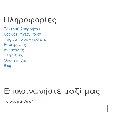
Πληροφορίες
Πολιτική Απορρήτου
Cookies Privacy Policy
Πως να παραγγείλετε
Επιστροφές
Αποστολές
Πληρωμές
Όροι χρήσης
Blog
Επικοινωνήστε μαζί μας
Το όνομά σας
*