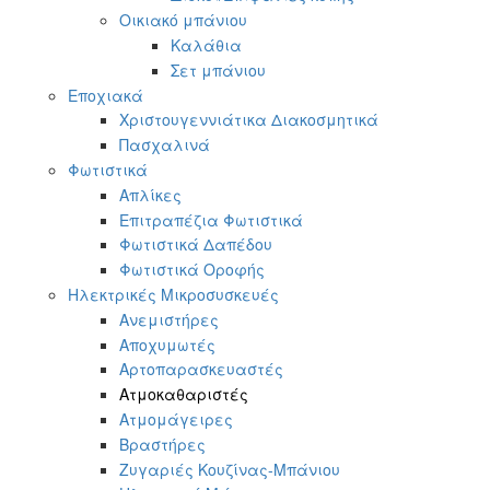
Οικιακό μπάνιου
Καλάθια
Σετ μπάνιου
Εποχιακά
Χριστουγεννιάτικα Διακοσμητικά
Πασχαλινά
Φωτιστικά
Απλίκες
Επιτραπέζια Φωτιστικά
Φωτιστικά Δαπέδου
Φωτιστικά Οροφής
Ηλεκτρικές Μικροσυσκευές
Ανεμιστήρες
Αποχυμωτές
Αρτοπαρασκευαστές
Ατμοκαθαριστές
Ατμομάγειρες
Βραστήρες
Ζυγαριές Κουζίνας-Μπάνιου