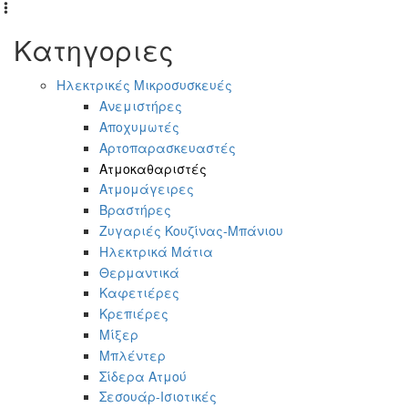
Κατηγοριες
Ηλεκτρικές Μικροσυσκευές
Ανεμιστήρες
Αποχυμωτές
Αρτοπαρασκευαστές
Ατμοκαθαριστές
Ατμομάγειρες
Βραστήρες
Ζυγαριές Κουζίνας-Μπάνιου
Ηλεκτρικά Μάτια
Θερμαντικά
Καφετιέρες
Κρεπιέρες
Μίξερ
Μπλέντερ
Σίδερα Ατμού
Σεσουάρ-Ισιοτικές