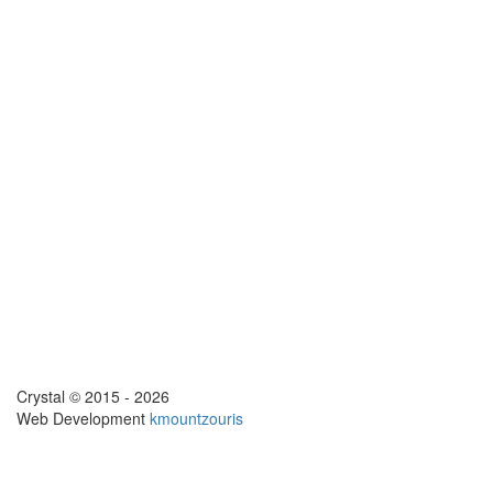
Crystal © 2015 - 2026
Web Development
kmountzouris