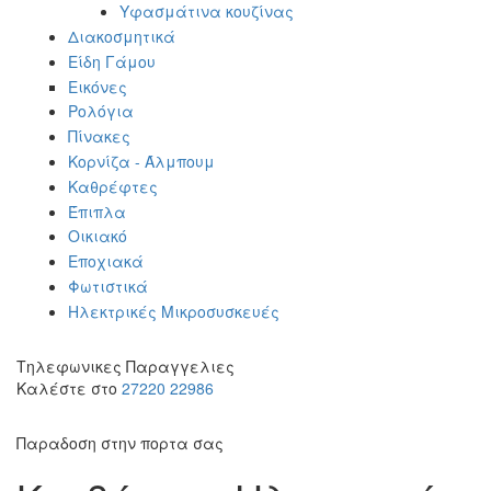
Υφασμάτινα κουζίνας
Διακοσμητικά
Είδη Γάμου
Εικόνες
Ρολόγια
Πίνακες
Κορνίζα - Άλμπουμ
Καθρέφτες
Έπιπλα
Οικιακό
Εποχιακά
Φωτιστικά
Ηλεκτρικές Μικροσυσκευές
Τηλεφωνικες Παραγγελιες
Καλέστε στο
27220 22986
Παραδοση στην πορτα σας