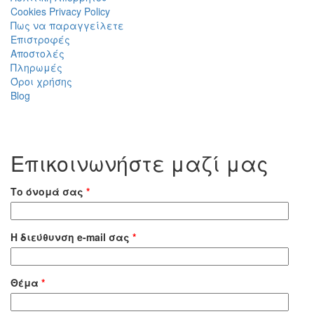
Cookies Privacy Policy
Πως να παραγγείλετε
Επιστροφές
Αποστολές
Πληρωμές
Όροι χρήσης
Blog
Επικοινωνήστε μαζί μας
Το όνομά σας
*
Η διεύθυνση e-mail σας
*
Θέμα
*