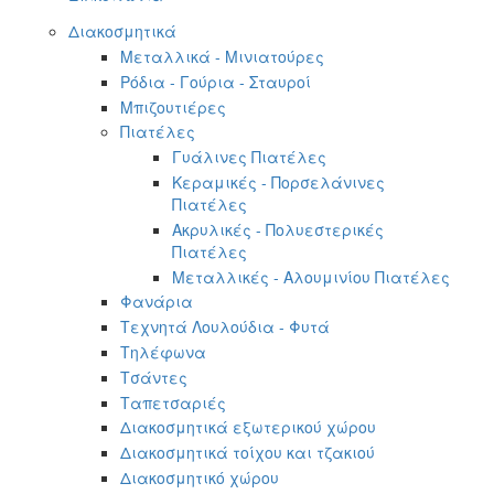
Διακοσμητικά
Μεταλλικά - Μινιατούρες
Ρόδια - Γούρια - Σταυροί
Μπιζουτιέρες
Πιατέλες
Γυάλινες Πιατέλες
Κεραμικές - Πορσελάνινες
Πιατέλες
Ακρυλικές - Πολυεστερικές
Πιατέλες
Μεταλλικές - Αλουμινίου Πιατέλες
Φανάρια
Τεχνητά Λουλούδια - Φυτά
Τηλέφωνα
Τσάντες
Ταπετσαριές
Διακοσμητικά εξωτερικού χώρου
Διακοσμητικά τοίχου και τζακιού
Διακοσμητικό χώρου