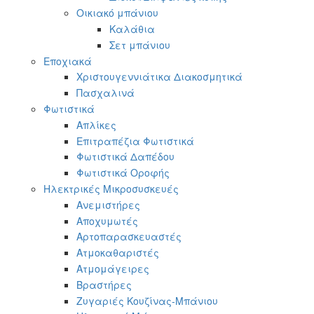
Οικιακό μπάνιου
Καλάθια
Σετ μπάνιου
Εποχιακά
Χριστουγεννιάτικα Διακοσμητικά
Πασχαλινά
Φωτιστικά
Απλίκες
Επιτραπέζια Φωτιστικά
Φωτιστικά Δαπέδου
Φωτιστικά Οροφής
Ηλεκτρικές Μικροσυσκευές
Ανεμιστήρες
Αποχυμωτές
Αρτοπαρασκευαστές
Ατμοκαθαριστές
Ατμομάγειρες
Βραστήρες
Ζυγαριές Κουζίνας-Μπάνιου