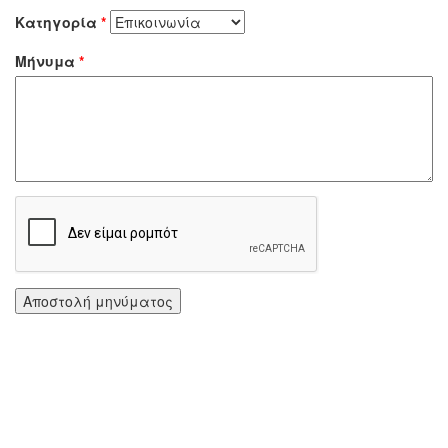
Κατηγορία
*
Μήνυμα
*