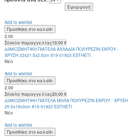
Add to wishlist
2.00
Σύνολο παραγγελίας
19,00 €
ΔΙΑΚΟΣΜΗΤΙΚΗ ΠΙΑΤΕΛΑ ΑΧΛΑΔΙΑ ΠΟΛΥΡΕΖΙΝ ΕΚΡΟΥ -
ΧΡΥΣΗ 22x21.5x2.5cm 819-01923 ESTHETI
Νέο
Add to wishlist
2.00
Σύνολο παραγγελίας
20,00 €
ΔΙΑΚΟΣΜΗΤΙΚΗ ΠΙΑΤΕΛΑ ΜΗΛΑ ΠΟΛΥΡΕΖΙΝ ΕΚΡΟΥ - ΧΡΥΣΗ
25.5x19x3cm 819-01922 ESTHETI
Νέο
Add to wishlist