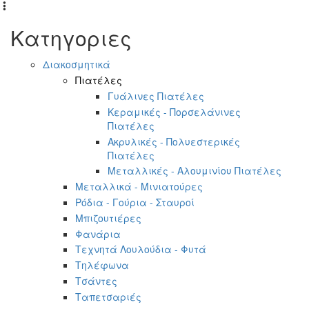
Κατηγοριες
Διακοσμητικά
Πιατέλες
Γυάλινες Πιατέλες
Κεραμικές - Πορσελάνινες
Πιατέλες
Ακρυλικές - Πολυεστερικές
Πιατέλες
Μεταλλικές - Αλουμινίου Πιατέλες
Μεταλλικά - Μινιατούρες
Ρόδια - Γούρια - Σταυροί
Μπιζουτιέρες
Φανάρια
Τεχνητά Λουλούδια - Φυτά
Τηλέφωνα
Τσάντες
Ταπετσαριές