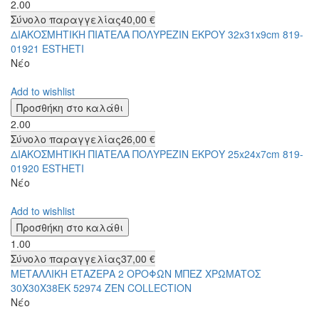
2.00
Σύνολο παραγγελίας
40,00 €
ΔΙΑΚΟΣΜΗΤΙΚΗ ΠΙΑΤΕΛΑ ΠΟΛΥΡΕΖΙΝ ΕΚΡΟΥ 32x31x9cm 819-
01921 ESTHETI
Νέο
Add to wishlist
2.00
Σύνολο παραγγελίας
26,00 €
ΔΙΑΚΟΣΜΗΤΙΚΗ ΠΙΑΤΕΛΑ ΠΟΛΥΡΕΖΙΝ ΕΚΡΟΥ 25x24x7cm 819-
01920 ESTHETI
Νέο
Add to wishlist
1.00
Σύνολο παραγγελίας
37,00 €
ΜΕΤΑΛΛΙΚΗ ΕΤΑΖΕΡΑ 2 ΟΡΟΦΩΝ ΜΠΕΖ ΧΡΩΜΑΤΟΣ
30Χ30Χ38ΕΚ 52974 ZEN COLLECTION
Νέο