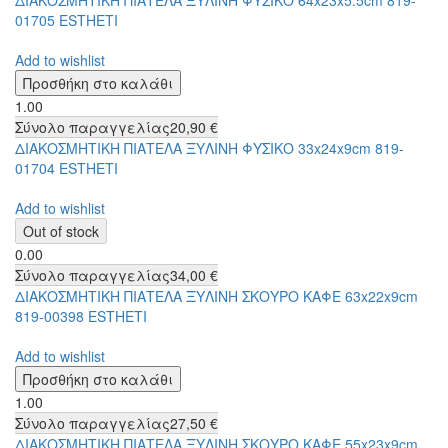
ΔΙΑΚΟΣΜΗΤΙΚΗ ΠΙΑΤΕΛΑ ΞΥΛΙΝΗ ΦΥΣΙΚΟ 64x23x5.5cm 819-
01705 ESTHETI
Add to wishlist
1.00
Σύνολο παραγγελίας
20,90 €
ΔΙΑΚΟΣΜΗΤΙΚΗ ΠΙΑΤΕΛΑ ΞΥΛΙΝΗ ΦΥΣΙΚΟ 33x24x9cm 819-
01704 ESTHETI
Add to wishlist
0.00
Σύνολο παραγγελίας
34,00 €
ΔΙΑΚΟΣΜΗΤΙΚΗ ΠΙΑΤΕΛΑ ΞΥΛΙΝΗ ΣΚΟΥΡΟ ΚΑΦΕ 63x22x9cm
819-00398 ESTHETI
Add to wishlist
1.00
Σύνολο παραγγελίας
27,50 €
ΔΙΑΚΟΣΜΗΤΙΚΗ ΠΙΑΤΕΛΑ ΞΥΛΙΝΗ ΣΚΟΥΡΟ ΚΑΦΕ 55x23x9cm