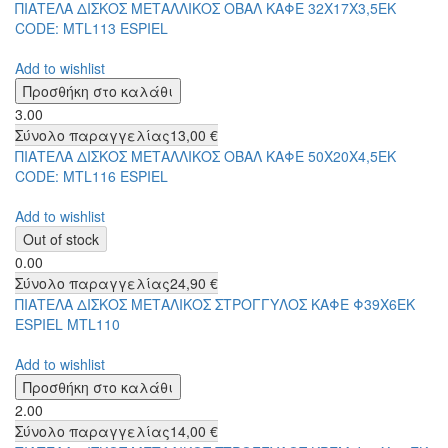
ΠΙΑΤΕΛΑ ΔΙΣΚΟΣ ΜΕΤΑΛΛΙΚΟΣ ΟΒΑΛ ΚΑΦΕ 32Χ17Χ3,5ΕΚ
CODE: MTL113 ESPIEL
Add to wishlist
3.00
Σύνολο παραγγελίας
13,00 €
ΠΙΑΤΕΛΑ ΔΙΣΚΟΣ ΜΕΤΑΛΛΙΚΟΣ ΟΒΑΛ ΚΑΦΕ 50Χ20Χ4,5ΕΚ
CODE: MTL116 ESPIEL
Add to wishlist
0.00
Σύνολο παραγγελίας
24,90 €
ΠΙΑΤΕΛΑ ΔΙΣΚΟΣ ΜΕΤΑΛΙΚΟΣ ΣΤΡΟΓΓΥΛΟΣ ΚΑΦΕ Φ39Χ6ΕΚ
ESPIEL MTL110
Add to wishlist
2.00
Σύνολο παραγγελίας
14,00 €