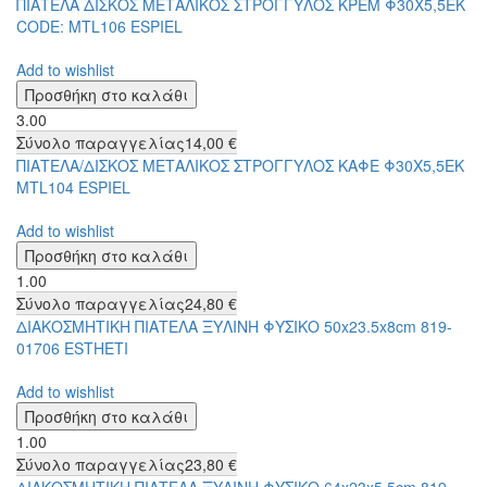
ΠΙΑΤΕΛΑ ΔΙΣΚΟΣ ΜΕΤΑΛΙΚΟΣ ΣΤΡΟΓΓΥΛΟΣ ΚΡΕΜ Φ30Χ5,5ΕΚ
CODE: MTL106 ESPIEL
Add to wishlist
3.00
Σύνολο παραγγελίας
14,00 €
ΠΙΑΤΕΛΑ/ΔΙΣΚΟΣ ΜΕΤΑΛΙΚΟΣ ΣΤΡΟΓΓΥΛΟΣ ΚΑΦΕ Φ30Χ5,5ΕΚ
MTL104 ESPIEL
Add to wishlist
1.00
Σύνολο παραγγελίας
24,80 €
ΔΙΑΚΟΣΜΗΤΙΚΗ ΠΙΑΤΕΛΑ ΞΥΛΙΝΗ ΦΥΣΙΚΟ 50x23.5x8cm 819-
01706 ESTHETI
Add to wishlist
1.00
Σύνολο παραγγελίας
23,80 €