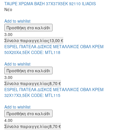
TAUPE ΧΡΩΜΑ ΒΑΣΗ 37Χ37Χ5ΕΚ 92110 ILIADIS
Νέο
Add to wishlist
3.00
Σύνολο παραγγελίας
13,00 €
ESPIEL ΠΙΑΤΕΛΑ ΔΙΣΚΟΣ ΜΕΤΑΛΛΙΚΟΣ ΟΒΑΛ ΚΡΕΜ
50Χ20Χ4,5ΕΚ CODE: MTL118
Add to wishlist
3.00
Σύνολο παραγγελίας
8,70 €
ESPIEL ΠΙΑΤΕΛΑ ΔΙΣΚΟΣ ΜΕΤΑΛΛΙΚΟΣ ΟΒΑΛ ΚΡΕΜ
32Χ17Χ3,5ΕΚ CODE: MTL115
Add to wishlist
4.00
Σύνολο παραγγελίας
8,70 €