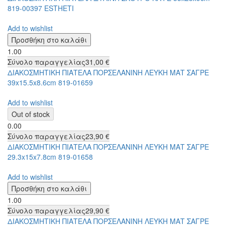
819-00397 ESTHETI
Add to wishlist
1.00
Σύνολο παραγγελίας
31,00 €
ΔΙΑΚΟΣΜΗΤΙΚΗ ΠΙΑΤΕΛΑ ΠΟΡΣΕΛΑΝΙΝΗ ΛΕΥΚΗ ΜΑΤ ΣΑΓΡΕ
39x15.5x8.6cm 819-01659
Add to wishlist
0.00
Σύνολο παραγγελίας
23,90 €
ΔΙΑΚΟΣΜΗΤΙΚΗ ΠΙΑΤΕΛΑ ΠΟΡΣΕΛΑΝΙΝΗ ΛΕΥΚΗ ΜΑΤ ΣΑΓΡΕ
29.3x15x7.8cm 819-01658
Add to wishlist
1.00
Σύνολο παραγγελίας
29,90 €
ΔΙΑΚΟΣΜΗΤΙΚΗ ΠΙΑΤΕΛΑ ΠΟΡΣΕΛΑΝΙΝΗ ΛΕΥΚΗ ΜΑΤ ΣΑΓΡΕ