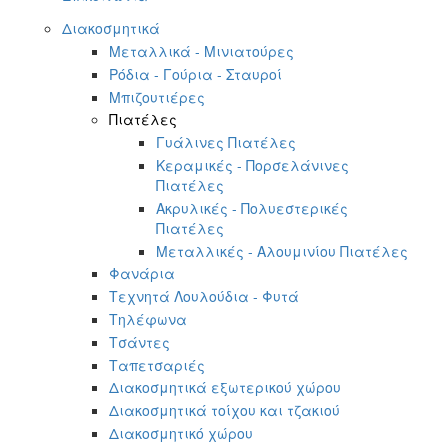
Διακοσμητικά
Μεταλλικά - Μινιατούρες
Ρόδια - Γούρια - Σταυροί
Μπιζουτιέρες
Πιατέλες
Γυάλινες Πιατέλες
Κεραμικές - Πορσελάνινες
Πιατέλες
Ακρυλικές - Πολυεστερικές
Πιατέλες
Μεταλλικές - Αλουμινίου Πιατέλες
Φανάρια
Τεχνητά Λουλούδια - Φυτά
Τηλέφωνα
Τσάντες
Ταπετσαριές
Διακοσμητικά εξωτερικού χώρου
Διακοσμητικά τοίχου και τζακιού
Διακοσμητικό χώρου