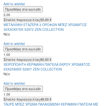
Add to wishlist
2.00
Σύνολο παραγγελίας
55,00 €
ΜΕΤΑΛΛΙΚΗ ΕΤΑΖΕΡΑ 3 ΟΡΟΦΩΝ ΜΠΕΖ ΧΡΩΜΑΤΟΣ
30Χ30Χ57ΕΚ 52972 ZEN COLLECTION
Νέο
Add to wishlist
1.00
Σύνολο παραγγελίας
80,00 €
ΧΕΙΡΟΠΟΙΗΤΗ ΚΕΡΑΜΙΚΗ ΠΙΑΤΕΛΑ ΕΚΡΟΥ ΧΡΩΜΑΤΟΣ
53Χ25Χ6ΕΚ 52957 ZEN COLLECTION
Νέο
Add to wishlist
1.00
Σύνολο παραγγελίας
48,00 €
TAUPE ΜΠΕΖ ΧΡΩΜΑ ΠΑΛΑΙΩΜΕΝΗ ΚΕΡΑΜΙΚΗ ΠΙΑΤΕΛΑ ΜΕ