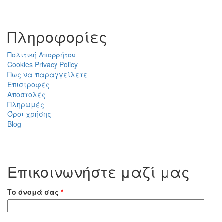
Πληροφορίες
Πολιτική Απορρήτου
Cookies Privacy Policy
Πως να παραγγείλετε
Επιστροφές
Αποστολές
Πληρωμές
Όροι χρήσης
Blog
Επικοινωνήστε μαζί μας
Το όνομά σας
*