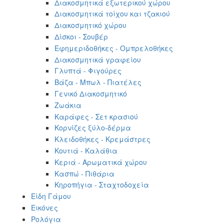
Διακοσμητικά εξωτερικού χώρου
Διακοσμητικά τοίχου και τζακιού
Διακοσμητικό χώρου
Δίσκοι - Σουβέρ
Εφημεριδοθήκες - Ομπρελοθήκες
Διακοσμητικά γραφείου
Γλυπτά - Φιγούρες
Βάζα - Μπωλ - Πιατέλες
Γενικό Διακοσμητικό
Ζωάκια
Καράφες - Σετ κρασιού
Κορνίζες ξύλο-δέρμα
Κλειδοθήκες - Κρεμάστρες
Κουτιά - Καλάθια
Κεριά - Αρωματικά χώρου
Κασπώ - Πιθάρια
Κηροπήγια - Σταχτοδοχεία
Είδη Γάμου
Εικόνες
Ρολόγια