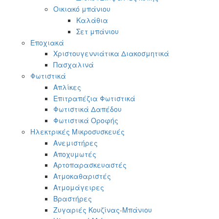
Οικιακό μπάνιου
Καλάθια
Σετ μπάνιου
Εποχιακά
Χριστουγεννιάτικα Διακοσμητικά
Πασχαλινά
Φωτιστικά
Απλίκες
Επιτραπέζια Φωτιστικά
Φωτιστικά Δαπέδου
Φωτιστικά Οροφής
Ηλεκτρικές Μικροσυσκευές
Ανεμιστήρες
Αποχυμωτές
Αρτοπαρασκευαστές
Ατμοκαθαριστές
Ατμομάγειρες
Βραστήρες
Ζυγαριές Κουζίνας-Μπάνιου