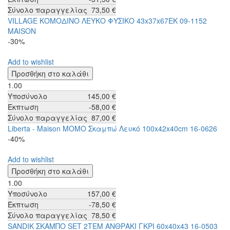
Σύνολο παραγγελίας
73,50 €
VILLAGE ΚΟΜΟΔΙΝΟ ΛΕΥΚΟ ΦΥΣΙΚΟ 43x37x67ΕΚ 09-1152
MAISON
-30%
Add to wishlist
1.00
Υποσύνολο
145,00 €
Έκπτωση
-58,00 €
Σύνολο παραγγελίας
87,00 €
Liberta - Maison MOMO Σκαμπώ Λευκό 100x42x40cm 16-0626
-40%
Add to wishlist
1.00
Υποσύνολο
157,00 €
Έκπτωση
-78,50 €
Σύνολο παραγγελίας
78,50 €
SANDIK ΣΚΑΜΠΟ SET 2ΤΕΜ ΑΝΘΡΑΚΙ ΓΚΡΙ 60x40x43 16-0503