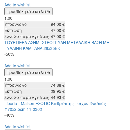
Add to wishlist
1.00
Υποσύνολο
94,00 €
Έκπτωση
-47,00 €
Σύνολο παραγγελίας
47,00 €
ΤΟΥΡΤΙΕΡΑ ΑΣΗΜΙ ΣΤΡΟΓΓΥΛΗ ΜΕΤΑΛΛΙΚΗ ΒΑΣΗ ΜΕ
ΓΥΑΛΙΝΗ ΚΑΜΠΑΝΑ 28x35EK
-50%
Add to wishlist
1.00
Υποσύνολο
74,88 €
Έκπτωση
-29,95 €
Σύνολο παραγγελίας
44,93 €
Liberta - Maison EXOTIC Καθρέπτης Τοίχου Φυσικός
Φ70x2.5cm 11-0302
-40%
Add to wishlist