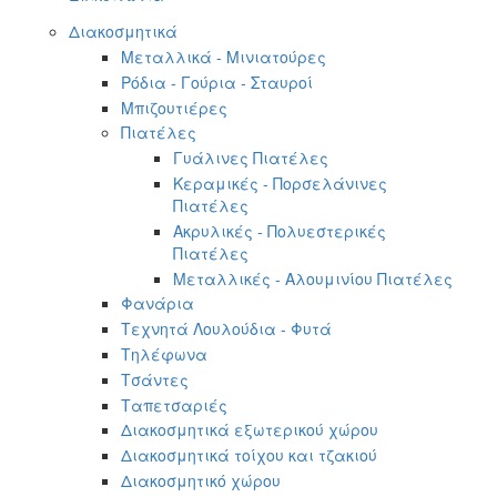
Διακοσμητικά
Μεταλλικά - Μινιατούρες
Ρόδια - Γούρια - Σταυροί
Μπιζουτιέρες
Πιατέλες
Γυάλινες Πιατέλες
Κεραμικές - Πορσελάνινες
Πιατέλες
Ακρυλικές - Πολυεστερικές
Πιατέλες
Μεταλλικές - Αλουμινίου Πιατέλες
Φανάρια
Τεχνητά Λουλούδια - Φυτά
Τηλέφωνα
Τσάντες
Ταπετσαριές
Διακοσμητικά εξωτερικού χώρου
Διακοσμητικά τοίχου και τζακιού
Διακοσμητικό χώρου