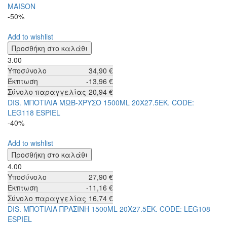
MAISON
-50%
Add to wishlist
3.00
Υποσύνολο
34,90 €
Έκπτωση
-13,96 €
Σύνολο παραγγελίας
20,94 €
DIS. ΜΠΟΤΙΛΙΑ ΜΩΒ-ΧΡΥΣΟ 1500ML 20Χ27.5ΕΚ. CODE:
LEG118 ESPIEL
-40%
Add to wishlist
4.00
Υποσύνολο
27,90 €
Έκπτωση
-11,16 €
Σύνολο παραγγελίας
16,74 €
DIS. ΜΠΟΤΙΛΙΑ ΠΡΑΣΙΝΗ 1500ML 20Χ27.5ΕΚ. CODE: LEG108
ESPIEL