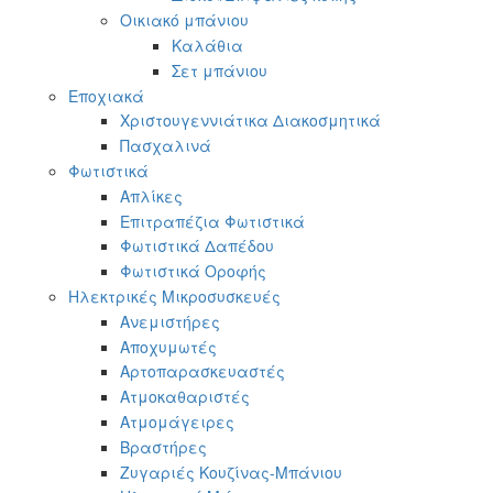
Οικιακό μπάνιου
Καλάθια
Σετ μπάνιου
Εποχιακά
Χριστουγεννιάτικα Διακοσμητικά
Πασχαλινά
Φωτιστικά
Απλίκες
Επιτραπέζια Φωτιστικά
Φωτιστικά Δαπέδου
Φωτιστικά Οροφής
Ηλεκτρικές Μικροσυσκευές
Ανεμιστήρες
Αποχυμωτές
Αρτοπαρασκευαστές
Ατμοκαθαριστές
Ατμομάγειρες
Βραστήρες
Ζυγαριές Κουζίνας-Μπάνιου