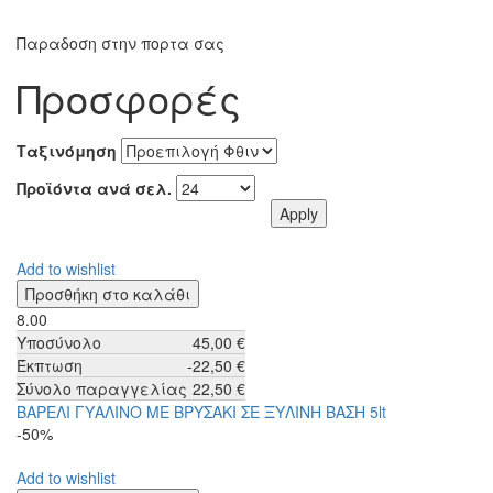
Παραδοση στην πορτα σας
Προσφορές
Ταξινόμηση
Προϊόντα ανά σελ.
Add to wishlist
8.00
Υποσύνολο
45,00 €
Έκπτωση
-22,50 €
Σύνολο παραγγελίας
22,50 €
ΒΑΡΕΛΙ ΓΥΑΛΙΝΟ ΜΕ ΒΡΥΣΑΚΙ ΣΕ ΞΥΛΙΝΗ ΒΑΣΗ 5lt
-50%
Add to wishlist