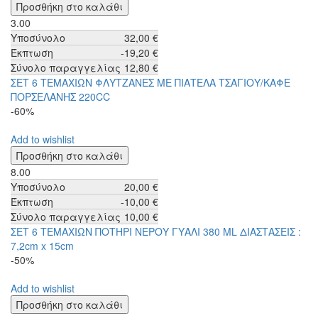
3.00
Υποσύνολο
32,00 €
Έκπτωση
-19,20 €
Σύνολο παραγγελίας
12,80 €
ΣΕΤ 6 ΤΕΜΑΧΙΩΝ ΦΛΥΤΖΑΝΕΣ ΜΕ ΠΙΑΤΕΛΑ ΤΣΑΓΙΟΥ/ΚΑΦΕ
ΠΟΡΣΕΛΑΝΗΣ 220CC
-60%
Add to wishlist
8.00
Υποσύνολο
20,00 €
Έκπτωση
-10,00 €
Σύνολο παραγγελίας
10,00 €
ΣΕΤ 6 ΤΕΜΑΧΙΩΝ ΠΟΤΗΡΙ ΝΕΡΟΥ ΓΥΑΛΙ 380 ML ΔΙΑΣΤΑΣΕΙΣ :
7,2cm x 15cm
-50%
Add to wishlist