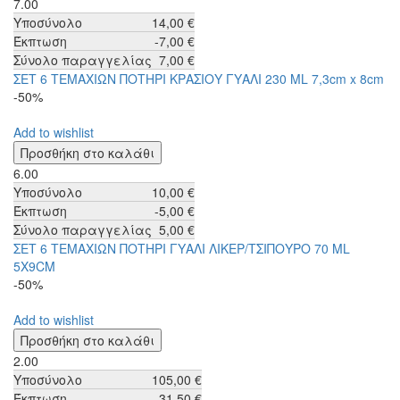
7.00
Υποσύνολο
14,00 €
Έκπτωση
-7,00 €
Σύνολο παραγγελίας
7,00 €
ΣΕΤ 6 ΤΕΜΑΧΙΩΝ ΠΟΤΗΡΙ ΚΡΑΣΙΟΥ ΓΥΑΛΙ 230 ML 7,3cm x 8cm
-50%
Add to wishlist
6.00
Υποσύνολο
10,00 €
Έκπτωση
-5,00 €
Σύνολο παραγγελίας
5,00 €
ΣΕΤ 6 ΤΕΜΑΧΙΩΝ ΠΟΤΗΡΙ ΓΥΑΛΙ ΛΙΚΕΡ/ΤΣΙΠΟΥΡΟ 70 ML
5X9CM
-50%
Add to wishlist
2.00
Υποσύνολο
105,00 €
Έκπτωση
-31,50 €