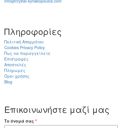
info@crystal-kyriakopoulos.com
Πληροφορίες
Πολιτική Απορρήτου
Cookies Privacy Policy
Πως να παραγγείλετε
Επιστροφές
Αποστολές
Πληρωμές
Όροι χρήσης
Blog
Επικοινωνήστε μαζί μας
Το όνομά σας
*