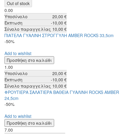
0.00
Υποσύνολο
20,00 €
Έκπτωση
-10,00 €
Σύνολο παραγγελίας
10,00 €
ΠΙΑΤΕΛΑ ΓΥΑΛΙΝΗ ΣΤΡΟΓΓΥΛΗ AMBER ROCKS 33,5cm
-50%
Add to wishlist
1.00
Υποσύνολο
20,00 €
Έκπτωση
-10,00 €
Σύνολο παραγγελίας
10,00 €
ΦΡΟΥΤΙΕΡΑ ΣΑΛΑΤΙΕΡΑ ΒΑΘΕΙΑ ΓΥΑΛΙΝΗ ROCKS AMBER
24,5cm
-50%
Add to wishlist
7.00