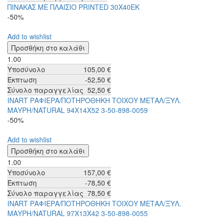
ΠΙΝΑΚΑΣ ΜΕ ΠΛΑΙΣΙΟ PRINTED 30X40ΕΚ
-50%
Add to wishlist
1.00
Υποσύνολο
105,00 €
Έκπτωση
-52,50 €
Σύνολο παραγγελίας
52,50 €
INART ΡΑΦΙΕΡΑ/ΠΟΤΗΡΟΘΗΚΗ ΤΟΙΧΟΥ ΜΕΤΑΛ/ΞΥΛ.
ΜΑΥΡΗ/NATURAL 94Χ14Χ52 3-50-898-0059
-50%
Add to wishlist
1.00
Υποσύνολο
157,00 €
Έκπτωση
-78,50 €
Σύνολο παραγγελίας
78,50 €
INART ΡΑΦΙΕΡΑ/ΠΟΤΗΡΟΘΗΚΗ ΤΟΙΧΟΥ ΜΕΤΑΛ/ΞΥΛ.
ΜΑΥΡΗ/NATURAL 97Χ13Χ42 3-50-898-0055