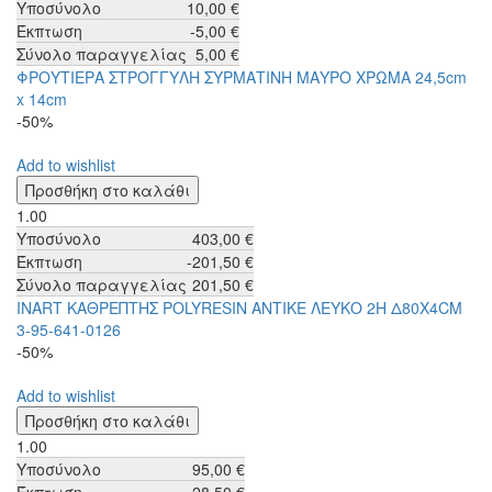
Υποσύνολο
10,00 €
Έκπτωση
-5,00 €
Σύνολο παραγγελίας
5,00 €
ΦΡΟΥΤΙΕΡΑ ΣΤΡΟΓΓΥΛΗ ΣΥΡΜΑΤΙΝΗ ΜΑΥΡΟ ΧΡΩΜΑ 24,5cm
x 14cm
-50%
Add to wishlist
1.00
Υποσύνολο
403,00 €
Έκπτωση
-201,50 €
Σύνολο παραγγελίας
201,50 €
INART ΚΑΘΡΕΠΤΗΣ POLYRESIN ΑΝΤΙΚΕ ΛΕΥΚΟ 2H Δ80Χ4CM
3-95-641-0126
-50%
Add to wishlist
1.00
Υποσύνολο
95,00 €