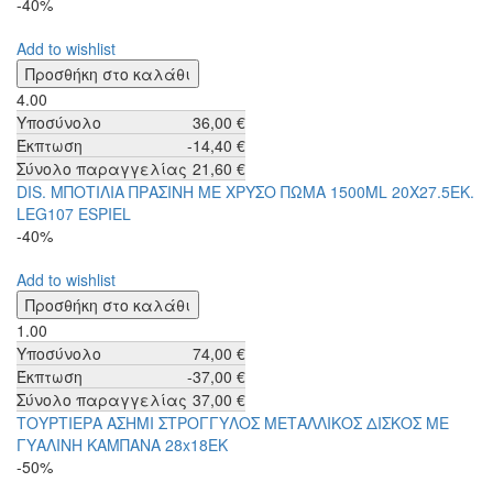
-40%
Add to wishlist
4.00
Υποσύνολο
36,00 €
Έκπτωση
-14,40 €
Σύνολο παραγγελίας
21,60 €
DIS. ΜΠΟΤΙΛΙΑ ΠΡΑΣΙΝΗ ΜΕ ΧΡΥΣΟ ΠΩΜΑ 1500ML 20Χ27.5ΕΚ.
LEG107 ESPIEL
-40%
Add to wishlist
1.00
Υποσύνολο
74,00 €
Έκπτωση
-37,00 €
Σύνολο παραγγελίας
37,00 €
ΤΟΥΡΤΙΕΡΑ ΑΣΗΜΙ ΣΤΡΟΓΓΥΛΟΣ ΜΕΤΑΛΛΙΚΟΣ ΔΙΣΚΟΣ ΜΕ
ΓΥΑΛΙΝΗ ΚΑΜΠΑΝΑ 28x18EK
-50%