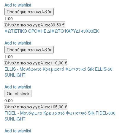
Add to wishlist
1.00
Σύνολο παραγγελίας
39,50 €
ΦΩΤΙΣΤΙΚΟ ΟΡΟΦΗΣ ΔΙΦΩΤΟ ΚΑΡΥΔΙ 43Χ83ΕΚ
Add to wishlist
1.00
Σύνολο παραγγελίας
110,00 €
ELLIS - Μονόφωτο Κρεμαστό Φωτιστικό Silk ELLIS-50
SUNLIGHT
Add to wishlist
0.00
Σύνολο παραγγελίας
165,00 €
FIDEL - Μονόφωτο Κρεμαστό Φωτιστικό Silk FIDEL-600
SUNLIGHT
Add to wishlist