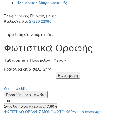
Ηλεκτρικές Μικροσυσκευές
Τηλεφωνικες Παραγγελιες
Καλέστε στο
27220 22986
Παραδοση στην πορτα σας
Φωτιστικά Οροφής
Ταξινομηση
Προϊόντα ανά σελ.
Add to wishlist
1.00
Σύνολο παραγγελίας
17,80 €
ΦΩΤΙΣΤΙΚΟ ΟΡΟΦΗΣ ΜΟΝΟΦΩΤΟ ΚΑΡΥΔΙ 18.5x3x24εκ