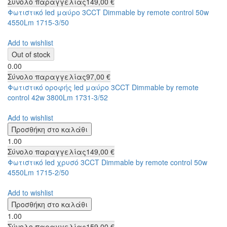
Σύνολο παραγγελίας
149,00 €
Φωτιστικό led μαύρο 3CCT Dimmable by remote control 50w
4550Lm 1715-3/50
Add to wishlist
0.00
Σύνολο παραγγελίας
97,00 €
Φωτιστικό οροφής led μαύρο 3CCT Dimmable by remote
control 42w 3800Lm 1731-3/52
Add to wishlist
1.00
Σύνολο παραγγελίας
149,00 €
Φωτιστικό led χρυσό 3CCT Dimmable by remote control 50w
4550Lm 1715-2/50
Add to wishlist
1.00
Σύνολο παραγγελίας
159,00 €