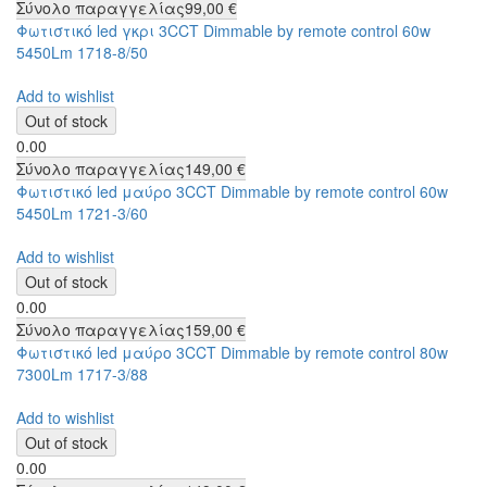
Σύνολο παραγγελίας
99,00 €
Φωτιστικό led γκρι 3CCT Dimmable by remote control 60w
5450Lm 1718-8/50
Add to wishlist
0.00
Σύνολο παραγγελίας
149,00 €
Φωτιστικό led μαύρο 3CCT Dimmable by remote control 60w
5450Lm 1721-3/60
Add to wishlist
0.00
Σύνολο παραγγελίας
159,00 €
Φωτιστικό led μαύρο 3CCT Dimmable by remote control 80w
7300Lm 1717-3/88
Add to wishlist
0.00