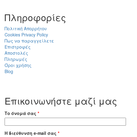
Πληροφορίες
Πολιτική Απορρήτου
Cookies Privacy Policy
Πως να παραγγείλετε
Επιστροφές
Αποστολές
Πληρωμές
Όροι χρήσης
Blog
Επικοινωνήστε μαζί μας
Το όνομά σας
*
Η διεύθυνση e-mail σας
*