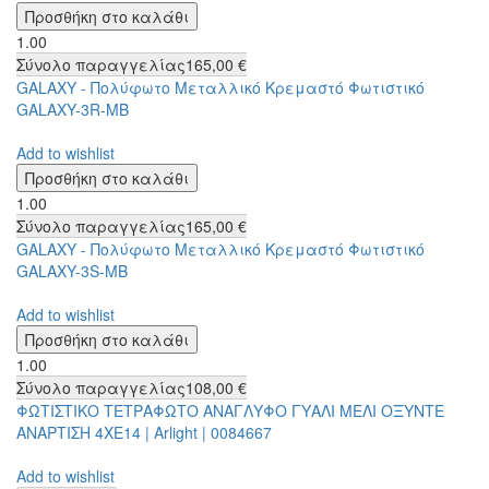
1.00
Σύνολο παραγγελίας
165,00 €
GALAXY - Πολύφωτο Μεταλλικό Κρεμαστό Φωτιστικό
GALAXY-3R-MB
Add to wishlist
1.00
Σύνολο παραγγελίας
165,00 €
GALAXY - Πολύφωτο Μεταλλικό Κρεμαστό Φωτιστικό
GALAXY-3S-MB
Add to wishlist
1.00
Σύνολο παραγγελίας
108,00 €
ΦΩΤΙΣΤΙΚΟ ΤΕΤΡΑΦΩΤΟ ΑΝΑΓΛΥΦΟ ΓΥΑΛΙ ΜΕΛΙ ΟΞΥΝΤΕ
ΑΝΑΡΤΙΣΗ 4ΧΕ14 | Arlight | 0084667
Add to wishlist