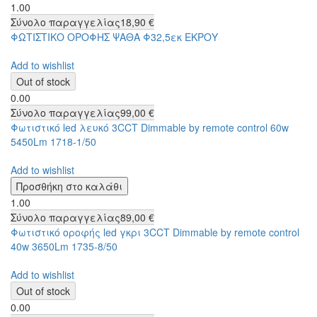
1.00
Σύνολο παραγγελίας
18,90 €
ΦΩΤΙΣΤΙΚΟ ΟΡΟΦΗΣ ΨΑΘΑ Φ32,5εκ ΕΚΡΟΥ
Add to wishlist
0.00
Σύνολο παραγγελίας
99,00 €
Φωτιστικό led λευκό 3CCT Dimmable by remote control 60w
5450Lm 1718-1/50
Add to wishlist
1.00
Σύνολο παραγγελίας
89,00 €
Φωτιστικό οροφής led γκρι 3CCT Dimmable by remote control
40w 3650Lm 1735-8/50
Add to wishlist
0.00