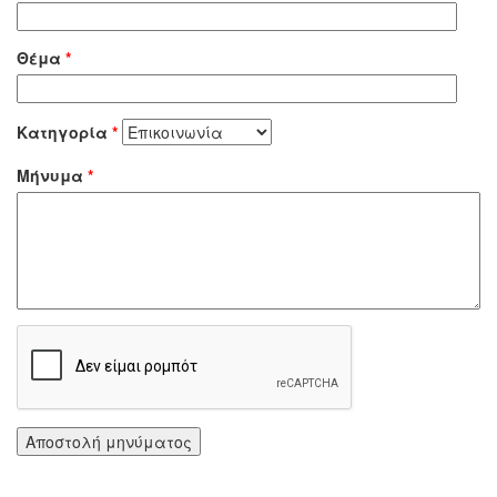
Θέμα
*
Κατηγορία
*
Μήνυμα
*