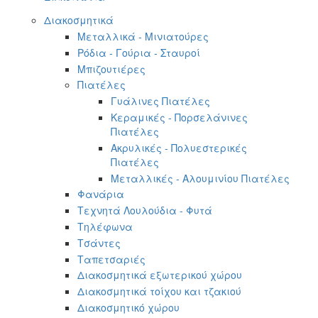
Διακοσμητικά
Μεταλλικά - Μινιατούρες
Ρόδια - Γούρια - Σταυροί
Μπιζουτιέρες
Πιατέλες
Γυάλινες Πιατέλες
Κεραμικές - Πορσελάνινες
Πιατέλες
Ακρυλικές - Πολυεστερικές
Πιατέλες
Μεταλλικές - Αλουμινίου Πιατέλες
Φανάρια
Τεχνητά Λουλούδια - Φυτά
Τηλέφωνα
Τσάντες
Ταπετσαριές
Διακοσμητικά εξωτερικού χώρου
Διακοσμητικά τοίχου και τζακιού
Διακοσμητικό χώρου