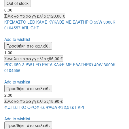
0.00
Σύνολο παραγγελίας
120,00 €
ΚΡΕΜΑΣΤΟ LED ΚΑΦΕ ΚΥΚΛΟΣ ΜΕ ΕΛΑΤΗΡΙΟ 53W 3000K
0104557 ARLIGHT
Add to wishlist
1.00
Σύνολο παραγγελίας
96,00 €
PDC 650-3 BW LED ΡΑΓΑ ΚΑΦΕ ΜΕ ΕΛΑΤΗΡΙΟ 49W 3000K
0104556
Add to wishlist
2.00
Σύνολο παραγγελίας
18,90 €
ΦΩΤΙΣΤΙΚΟ ΟΡΟΦΗΣ ΨΑΘΑ Φ32,5εκ ΓΚΡΙ
Add to wishlist