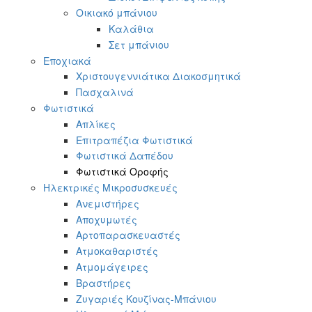
Οικιακό μπάνιου
Καλάθια
Σετ μπάνιου
Εποχιακά
Χριστουγεννιάτικα Διακοσμητικά
Πασχαλινά
Φωτιστικά
Απλίκες
Επιτραπέζια Φωτιστικά
Φωτιστικά Δαπέδου
Φωτιστικά Οροφής
Ηλεκτρικές Μικροσυσκευές
Ανεμιστήρες
Αποχυμωτές
Αρτοπαρασκευαστές
Ατμοκαθαριστές
Ατμομάγειρες
Βραστήρες
Ζυγαριές Κουζίνας-Μπάνιου