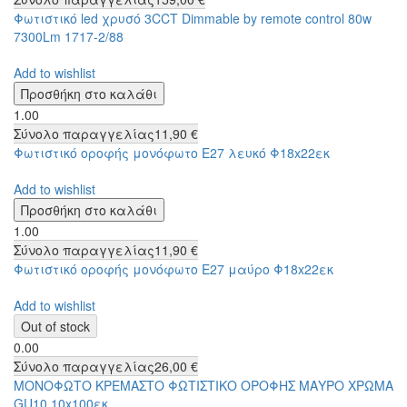
Φωτιστικό led χρυσό 3CCT Dimmable by remote control 80w
7300Lm 1717-2/88
Add to wishlist
1.00
Σύνολο παραγγελίας
11,90 €
Φωτιστικό οροφής μονόφωτο Ε27 λευκό Φ18x22εκ
Add to wishlist
1.00
Σύνολο παραγγελίας
11,90 €
Φωτιστικό οροφής μονόφωτο Ε27 μαύρο Φ18x22εκ
Add to wishlist
0.00
Σύνολο παραγγελίας
26,00 €
ΜΟΝΟΦΩΤΟ ΚΡΕΜΑΣΤΟ ΦΩΤΙΣΤΙΚΟ ΟΡΟΦΗΣ ΜΑΥΡΟ ΧΡΩΜΑ
GU10 10x100εκ