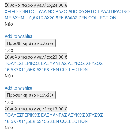
Σύνολο παραγγελίας
24,00 €
ΧΕΙΡΟΠΟΙΗΤΟ ΓΥΑΛΙΝΟ ΒΑΖΟ ΑΠΟ ΦΥΣΗΤΟ ΓΥΑΛΙ ΠΡΑΣΙΝΟ
ΜΕ ΑΣΗΜΙ 16,8Χ16,8Χ20,5ΕΚ 53032 ZEN COLLECTION
Νέο
Add to wishlist
1.00
Σύνολο παραγγελίας
20,00 €
ΠΟΛΥΕΣΤΕΡΙΚΟΣ ΕΛΕΦΑΝΤΑΣ ΛΕΥΚΟΣ ΧΡΥΣΟΣ
16,5Χ7Χ11,5ΕΚ 53156 ZEN COLLECTION
Νέο
Add to wishlist
1.00
Σύνολο παραγγελίας
13,00 €
ΠΟΛΥΕΣΤΕΡΙΚΟΣ ΕΛΕΦΑΝΤΑΣ ΛΕΥΚΟΣ ΧΡΥΣΟΣ
16,5Χ7Χ11,5ΕΚ 53155 ZEN COLLECTION
Νέο