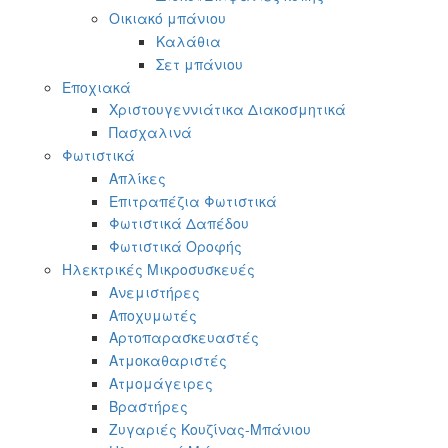
Οικιακό μπάνιου
Καλάθια
Σετ μπάνιου
Εποχιακά
Χριστουγεννιάτικα Διακοσμητικά
Πασχαλινά
Φωτιστικά
Απλίκες
Επιτραπέζια Φωτιστικά
Φωτιστικά Δαπέδου
Φωτιστικά Οροφής
Ηλεκτρικές Μικροσυσκευές
Ανεμιστήρες
Αποχυμωτές
Αρτοπαρασκευαστές
Ατμοκαθαριστές
Ατμομάγειρες
Βραστήρες
Ζυγαριές Κουζίνας-Μπάνιου