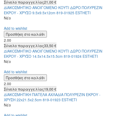
Σύνολο παραγγελίας
21,00 €
ΔΙΑΚΟΣΜΗΤΙΚΟ ΑΝΟΙΓΟΜΕΝΟ ΚΟΥΤΙ ΔΩΡΟ ΠΟΛΥΡΕΖΙΝ
ΕΚΡΟΥ - ΧΡΥΣΟ 9.5x9.5x12cm 819-01925 ESTHETI
Νέο
Add to wishlist
2.00
Σύνολο παραγγελίας
33,50 €
ΔΙΑΚΟΣΜΗΤΙΚΟ ΑΝΟΙΓΟΜΕΝΟ ΚΟΥΤΙ ΔΩΡΟ ΠΟΛΥΡΕΖΙΝ
ΕΚΡΟΥ - ΧΡΥΣΟ 14.5x14.5x15.5cm 819-01924 ESTHETI
Νέο
Add to wishlist
2.00
Σύνολο παραγγελίας
19,00 €
ΔΙΑΚΟΣΜΗΤΙΚΗ ΠΙΑΤΕΛΑ ΑΧΛΑΔΙΑ ΠΟΛΥΡΕΖΙΝ ΕΚΡΟΥ -
ΧΡΥΣΗ 22x21.5x2.5cm 819-01923 ESTHETI
Νέο
Add to wishlist