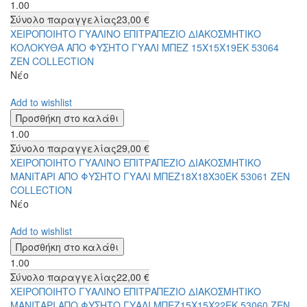
1.00
Σύνολο παραγγελίας
23,00 €
ΧΕΙΡΟΠΟΙΗΤΟ ΓΥΑΛΙΝΟ ΕΠΙΤΡΑΠΕΖΙΟ ΔΙΑΚΟΣΜΗΤΙΚΟ
ΚΟΛΟΚΥΘΑ ΑΠΟ ΦΥΣΗΤΟ ΓΥΑΛΙ ΜΠΕΖ 15Χ15Χ19ΕΚ 53064
ZEN COLLECTION
Νέο
Add to wishlist
1.00
Σύνολο παραγγελίας
29,00 €
ΧΕΙΡΟΠΟΙΗΤΟ ΓΥΑΛΙΝΟ ΕΠΙΤΡΑΠΕΖΙΟ ΔΙΑΚΟΣΜΗΤΙΚΟ
ΜΑΝΙΤΑΡΙ ΑΠΟ ΦΥΣΗΤΟ ΓΥΑΛΙ ΜΠΕΖ18Χ18Χ30ΕΚ 53061 ZEN
COLLECTION
Νέο
Add to wishlist
1.00
Σύνολο παραγγελίας
22,00 €
ΧΕΙΡΟΠΟΙΗΤΟ ΓΥΑΛΙΝΟ ΕΠΙΤΡΑΠΕΖΙΟ ΔΙΑΚΟΣΜΗΤΙΚΟ
ΜΑΝΙΤΑΡΙ ΑΠΟ ΦΥΣΗΤΟ ΓΥΑΛΙ ΜΠΕΖ15Χ15Χ22ΕΚ 53060 ZEN