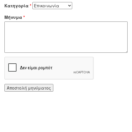
Κατηγορία
*
Μήνυμα
*