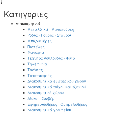
Κατηγοριες
Διακοσμητικά
Μεταλλικά - Μινιατούρες
Ρόδια - Γούρια - Σταυροί
Μπιζουτιέρες
Πιατέλες
Φανάρια
Τεχνητά Λουλούδια - Φυτά
Τηλέφωνα
Τσάντες
Ταπετσαριές
Διακοσμητικά εξωτερικού χώρου
Διακοσμητικά τοίχου και τζακιού
Διακοσμητικό χώρου
Δίσκοι - Σουβέρ
Εφημεριδοθήκες - Ομπρελοθήκες
Διακοσμητικά γραφείου