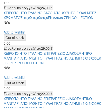
1.00
Σύνολο παραγγελίας
24,00 €
ΧΕΙΡΟΠΟΙΗΤΟ ΓΥΑΛΙΝΟ ΒΑΖΟ ΑΠΟ ΦΥΣΗΤΟ ΓΥΑΛΙ ΜΠΕΖ
ΧΡΩΜΑΤΟΣ 16,8Χ16,8Χ20,5ΕΚ 53038 ZEN COLLECTION
Νέο
Add to wishlist
0.00
Σύνολο παραγγελίας
29,00 €
ΧΕΙΡΟΠΟΙΗΤΟ ΓΥΑΛΙΝΟ ΕΠΙΤΡΑΠΕΖΙΟ ΔΙΑΚΟΣΜΗΤΙΚΟ
ΜΑΝΙΤΑΡΙ ΑΠΟ ΦΥΣΗΤΟ ΓΥΑΛΙ ΠΡΑΣΙΝΟ ΑΣΗΜΙ 18Χ18Χ30ΕΚ
53059 ZEN COLLECTION
Νέο
Add to wishlist
0.00
Σύνολο παραγγελίας
22,00 €
ΧΕΙΡΟΠΟΙΗΤΟ ΓΥΑΛΙΝΟ ΕΠΙΤΡΑΠΕΖΙΟ ΔΙΑΚΟΣΜΗΤΙΚΟ
ΜΑΝΙΤΑΡΙ ΑΠΟ ΦΥΣΗΤΟ ΓΥΑΛΙ ΠΡΑΣΙΝΟ ΑΣΗΜΙ 15Χ15Χ22ΕΚ