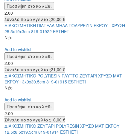
2.00
Σύνολο παραγγελίας
20,00 €
ΔΙΑΚΟΣΜΗΤΙΚΗ ΠΙΑΤΕΛΑ ΜΗΛΑ ΠΟΛΥΡΕΖΙΝ ΕΚΡΟΥ - ΧΡΥΣΗ
25.5x19x3cm 819-01922 ESTHETI
Νέο
Add to wishlist
2.00
Σύνολο παραγγελίας
21,00 €
ΔΙΑΚΟΣΜΗΤΙΚΟ POLYRESIN ΓΛΥΠΤΟ ΖΕΥΓΑΡΙ ΧΡΥΣΟ ΜΑΤ
ΕΚΡΟΥ 13x9x30.5cm 819-01915 ESTHETI
Νέο
Add to wishlist
2.00
Σύνολο παραγγελίας
16,00 €
ΔΙΑΚΟΣΜΗΤΙΚΟ ΖΕΥΓΑΡΙ POLYRESIN ΧΡΥΣΟ ΜΑΤ ΕΚΡΟΥ
12.5x6.5x19.5cm 819-01914 ESTHETI