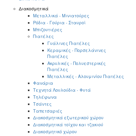
Διακοσμητικά
Μεταλλικά - Μινιατούρες
Ρόδια - Γούρια - Σταυροί
Μπιζουτιέρες
Πιατέλες
Γυάλινες Πιατέλες
Κεραμικές - Πορσελάνινες
Πιατέλες
Ακρυλικές - Πολυεστερικές
Πιατέλες
Μεταλλικές - Αλουμινίου Πιατέλες
Φανάρια
Τεχνητά Λουλούδια - Φυτά
Τηλέφωνα
Τσάντες
Ταπετσαριές
Διακοσμητικά εξωτερικού χώρου
Διακοσμητικά τοίχου και τζακιού
Διακοσμητικό χώρου