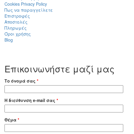
Cookies Privacy Policy
Πως να παραγγείλετε
Επιστροφές
Αποστολές
Πληρωμές
Όροι χρήσης
Blog
Επικοινωνήστε μαζί μας
Το όνομά σας
*
Η διεύθυνση e-mail σας
*
Θέμα
*