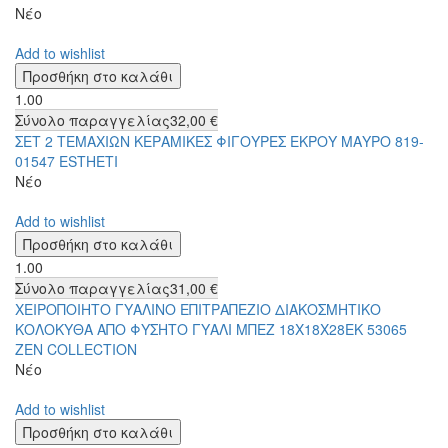
Νέο
Add to wishlist
1.00
Σύνολο παραγγελίας
32,00 €
ΣΕΤ 2 ΤΕΜΑΧΙΩΝ ΚΕΡΑΜΙΚΕΣ ΦΙΓΟΥΡΕΣ ΕΚΡΟΥ ΜΑΥΡΟ 819-
01547 ESTHETI
Νέο
Add to wishlist
1.00
Σύνολο παραγγελίας
31,00 €
ΧΕΙΡΟΠΟΙΗΤΟ ΓΥΑΛΙΝΟ ΕΠΙΤΡΑΠΕΖΙΟ ΔΙΑΚΟΣΜΗΤΙΚΟ
ΚΟΛΟΚΥΘΑ ΑΠΟ ΦΥΣΗΤΟ ΓΥΑΛΙ ΜΠΕΖ 18Χ18Χ28ΕΚ 53065
ZEN COLLECTION
Νέο
Add to wishlist