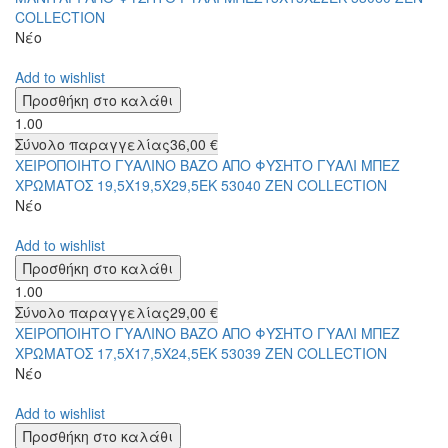
COLLECTION
Νέο
Add to wishlist
1.00
Σύνολο παραγγελίας
36,00 €
ΧΕΙΡΟΠΟΙΗΤΟ ΓΥΑΛΙΝΟ ΒΑΖΟ ΑΠΟ ΦΥΣΗΤΟ ΓΥΑΛΙ ΜΠΕΖ
ΧΡΩΜΑΤΟΣ 19,5Χ19,5Χ29,5ΕΚ 53040 ZEN COLLECTION
Νέο
Add to wishlist
1.00
Σύνολο παραγγελίας
29,00 €
ΧΕΙΡΟΠΟΙΗΤΟ ΓΥΑΛΙΝΟ ΒΑΖΟ ΑΠΟ ΦΥΣΗΤΟ ΓΥΑΛΙ ΜΠΕΖ
ΧΡΩΜΑΤΟΣ 17,5Χ17,5Χ24,5ΕΚ 53039 ZEN COLLECTION
Νέο
Add to wishlist