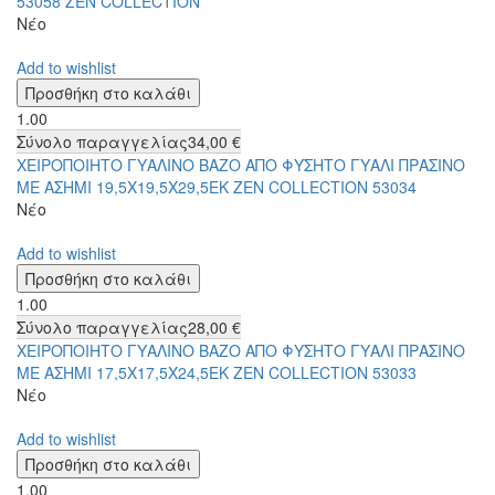
53058 ZEN COLLECTION
Νέο
Add to wishlist
1.00
Σύνολο παραγγελίας
34,00 €
ΧΕΙΡΟΠΟΙΗΤΟ ΓΥΑΛΙΝΟ ΒΑΖΟ ΑΠΟ ΦΥΣΗΤΟ ΓΥΑΛΙ ΠΡΑΣΙΝΟ
ΜΕ ΑΣΗΜΙ 19,5Χ19,5Χ29,5ΕΚ ZEN COLLECTION 53034
Νέο
Add to wishlist
1.00
Σύνολο παραγγελίας
28,00 €
ΧΕΙΡΟΠΟΙΗΤΟ ΓΥΑΛΙΝΟ ΒΑΖΟ ΑΠΟ ΦΥΣΗΤΟ ΓΥΑΛΙ ΠΡΑΣΙΝΟ
ΜΕ ΑΣΗΜΙ 17,5Χ17,5Χ24,5ΕΚ ZEN COLLECTION 53033
Νέο
Add to wishlist
1.00