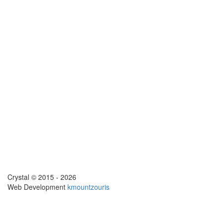
Crystal © 2015 - 2026
Web Development
kmountzouris