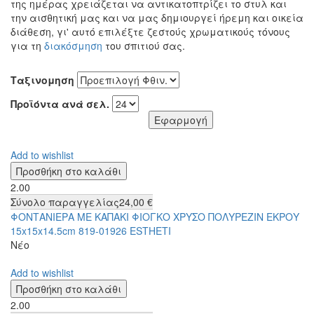
της ημέρας χρειάζεται να αντικατοπτρίζει το στυλ και
την αισθητική μας και να μας δημιουργεί ήρεμη και οικεία
διάθεση, γι' αυτό επιλέξτε ζεστούς χρωματικούς τόνους
για τη
διακόσμηση
του σπιτιού σας.
Ταξινομηση
Προϊόντα ανά σελ.
Add to wishlist
2.00
Σύνολο παραγγελίας
24,00 €
ΦΟΝΤΑΝΙΕΡΑ ΜΕ ΚΑΠΑΚΙ ΦΙΟΓΚΟ ΧΡΥΣΟ ΠΟΛΥΡΕΖΙΝ ΕΚΡΟΥ
15x15x14.5cm 819-01926 ESTHETI
Νέο
Add to wishlist
2.00