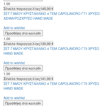
1.00
Σύνολο παραγγελίας
145,00 €
ΣΕΤ ΓΑΜΟΥ ΚΡΥΣΤΑΛΛΙΝΟ 4 ΤΕΜ CAPOLAVORO Γ71 ΧΡΥΣΟ/
ΑΣΗΜΙ/ΡΟΖΧΡΥΣΟ HAND MADE
Add to wishlist
1.00
Σύνολο παραγγελίας
130,00 €
ΣΕΤ ΓΑΜΟΥ ΚΡΥΣΤΑΛΛΙΝΟ 4 ΤΕΜ CAPOLAVORO Γ73 ΧΡΥΣΟ
HAND MADE
Add to wishlist
1.00
Σύνολο παραγγελίας
141,00 €
ΣΕΤ ΓΑΜΟΥ ΚΡΥΣΤΑΛΛΙΝΟ 4 ΤΕΜ CAPOLAVORO Γ75 ΧΡΥΣΟ
HAND MADE
Add to wishlist