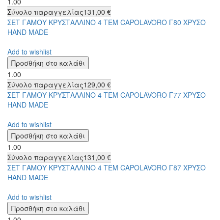
1.00
Σύνολο παραγγελίας
131,00 €
ΣΕΤ ΓΑΜΟΥ ΚΡΥΣΤΑΛΛΙΝΟ 4 ΤΕΜ CAPOLAVORO Γ80 ΧΡΥΣΟ
HAND MADE
Add to wishlist
1.00
Σύνολο παραγγελίας
129,00 €
ΣΕΤ ΓΑΜΟΥ ΚΡΥΣΤΑΛΛΙΝΟ 4 ΤΕΜ CAPOLAVORO Γ77 ΧΡΥΣΟ
HAND MADE
Add to wishlist
1.00
Σύνολο παραγγελίας
131,00 €
ΣΕΤ ΓΑΜΟΥ ΚΡΥΣΤΑΛΛΙΝΟ 4 ΤΕΜ CAPOLAVORO Γ87 ΧΡΥΣΟ
HAND MADE
Add to wishlist
1.00