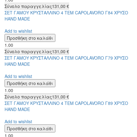
Σύνολο παραγγελίας
131,00 €
ΣΕΤ ΓΑΜΟΥ ΚΡΥΣΤΑΛΛΙΝΟ 4 ΤΕΜ CAPOLAVORO Γ84 ΧΡΥΣΟ
HAND MADE
Add to wishlist
1.00
Σύνολο παραγγελίας
131,00 €
ΣΕΤ ΓΑΜΟΥ ΚΡΥΣΤΑΛΛΙΝΟ 4 ΤΕΜ CAPOLAVORO Γ79 ΧΡΥΣΟ
HAND MADE
Add to wishlist
1.00
Σύνολο παραγγελίας
131,00 €
ΣΕΤ ΓΑΜΟΥ ΚΡΥΣΤΑΛΛΙΝΟ 4 ΤΕΜ CAPOLAVORO Γ89 ΧΡΥΣΟ
HAND MADE
Add to wishlist
1.00