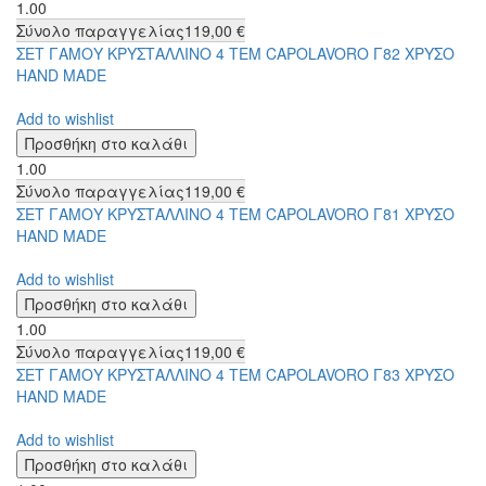
1.00
Σύνολο παραγγελίας
119,00 €
ΣΕΤ ΓΑΜΟΥ ΚΡΥΣΤΑΛΛΙΝΟ 4 ΤΕΜ CAPOLAVORO Γ82 ΧΡΥΣΟ
HAND MADE
Add to wishlist
1.00
Σύνολο παραγγελίας
119,00 €
ΣΕΤ ΓΑΜΟΥ ΚΡΥΣΤΑΛΛΙΝΟ 4 ΤΕΜ CAPOLAVORO Γ81 ΧΡΥΣΟ
HAND MADE
Add to wishlist
1.00
Σύνολο παραγγελίας
119,00 €
ΣΕΤ ΓΑΜΟΥ ΚΡΥΣΤΑΛΛΙΝΟ 4 ΤΕΜ CAPOLAVORO Γ83 ΧΡΥΣΟ
HAND MADE
Add to wishlist