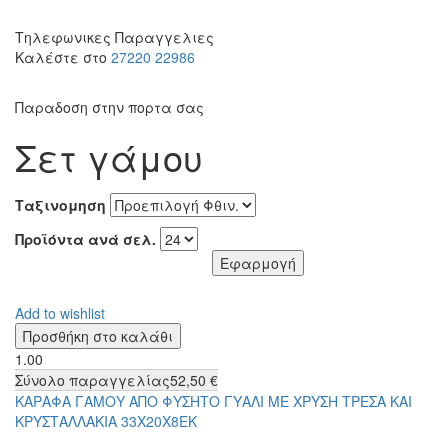
Τηλεφωνικες Παραγγελιες
Καλέστε στο
27220 22986
Παραδοση στην πορτα σας
Σετ γάμου
Ταξινομηση
Προϊόντα ανά σελ.
Add to wishlist
1.00
Σύνολο παραγγελίας
52,50 €
ΚΑΡΑΦΑ ΓΑΜΟΥ ΑΠΟ ΦΥΣΗΤΟ ΓΥΑΛΙ ΜΕ ΧΡΥΣΗ ΤΡΕΣΑ ΚΑΙ
ΚΡΥΣΤΑΛΛΑΚΙΑ 33Χ20Χ8ΕΚ