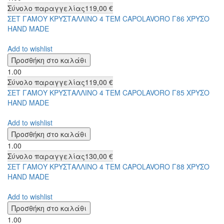
Σύνολο παραγγελίας
119,00 €
ΣΕΤ ΓΑΜΟΥ ΚΡΥΣΤΑΛΛΙΝΟ 4 ΤΕΜ CAPOLAVORO Γ86 ΧΡΥΣΟ
HAND MADE
Add to wishlist
1.00
Σύνολο παραγγελίας
119,00 €
ΣΕΤ ΓΑΜΟΥ ΚΡΥΣΤΑΛΛΙΝΟ 4 ΤΕΜ CAPOLAVORO Γ85 ΧΡΥΣΟ
HAND MADE
Add to wishlist
1.00
Σύνολο παραγγελίας
130,00 €
ΣΕΤ ΓΑΜΟΥ ΚΡΥΣΤΑΛΛΙΝΟ 4 ΤΕΜ CAPOLAVORO Γ88 ΧΡΥΣΟ
HAND MADE
Add to wishlist
1.00