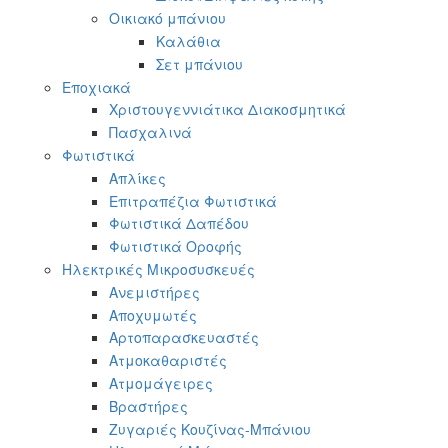
Οικιακό μπάνιου
Καλάθια
Σετ μπάνιου
Εποχιακά
Χριστουγεννιάτικα Διακοσμητικά
Πασχαλινά
Φωτιστικά
Απλίκες
Επιτραπέζια Φωτιστικά
Φωτιστικά Δαπέδου
Φωτιστικά Οροφής
Ηλεκτρικές Μικροσυσκευές
Ανεμιστήρες
Αποχυμωτές
Αρτοπαρασκευαστές
Ατμοκαθαριστές
Ατμομάγειρες
Βραστήρες
Ζυγαριές Κουζίνας-Μπάνιου