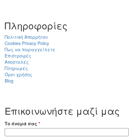
Πληροφορίες
Πολιτική Απορρήτου
Cookies Privacy Policy
Πως να παραγγείλετε
Επιστροφές
Αποστολές
Πληρωμές
Όροι χρήσης
Blog
Επικοινωνήστε μαζί μας
Το όνομά σας
*