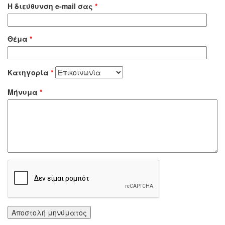
Η διεύθυνση e-mail σας
*
Θέμα
*
Κατηγορία
*
Μήνυμα
*