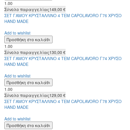
1.00
Σύνολο παραγγελίας
149,00 €
ΣΕΤ ΓΑΜΟΥ ΚΡΥΣΤΑΛΛΙΝΟ 4 ΤΕΜ CAPOLAVORO Γ76 ΧΡΥΣΟ
HAND MADE
Add to wishlist
1.00
Σύνολο παραγγελίας
130,00 €
ΣΕΤ ΓΑΜΟΥ ΚΡΥΣΤΑΛΛΙΝΟ 4 ΤΕΜ CAPOLAVORO Γ74 ΧΡΥΣΟ
HAND MADE
Add to wishlist
1.00
Σύνολο παραγγελίας
129,00 €
ΣΕΤ ΓΑΜΟΥ ΚΡΥΣΤΑΛΛΙΝΟ 4 ΤΕΜ CAPOLAVORO Γ78 ΧΡΥΣΟ
HAND MADE
Add to wishlist