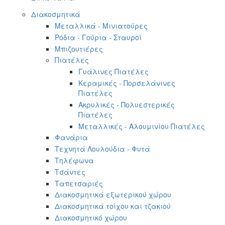
Διακοσμητικά
Μεταλλικά - Μινιατούρες
Ρόδια - Γούρια - Σταυροί
Μπιζουτιέρες
Πιατέλες
Γυάλινες Πιατέλες
Κεραμικές - Πορσελάνινες
Πιατέλες
Ακρυλικές - Πολυεστερικές
Πιατέλες
Μεταλλικές - Αλουμινίου Πιατέλες
Φανάρια
Τεχνητά Λουλούδια - Φυτά
Τηλέφωνα
Τσάντες
Ταπετσαριές
Διακοσμητικά εξωτερικού χώρου
Διακοσμητικά τοίχου και τζακιού
Διακοσμητικό χώρου