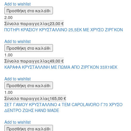
Add to wishlist
2.00
Σύνολο παραγγελίας
23,00 €
ΠΟΤΗΡΙ ΚΡΑΣΙΟΥ ΚΡΥΣΤΑΛΛΙΝΟ 25,5ΕΚ ΜΕ ΧΡΥΣΟ ΖΙΡΓΚΟΝ
Add to wishlist
1.00
Σύνολο παραγγελίας
49,00 €
ΚΑΡΑΦΑ ΚΡΥΣΤΑΛΛΙΝΗ ΜΕ ΠΩΜΑ ΑΠΟ ΖΙΡΓΚΟΝ 33Χ19ΕΚ
Add to wishlist
1.00
Σύνολο παραγγελίας
165,00 €
ΣΕΤ ΓΑΜΟΥ ΚΡΥΣΤΑΛΛΙΝΟ 4 ΤΕΜ CAPOLAVORO Γ70 ΧΡΥΣΟ
ΔΕΝΤΡΟ ΖΩΗΣ HAND MADE
Add to wishlist