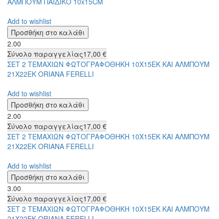
ΑΛΜΠΟΥΜ ΠΑΙΔΙΚΟ 10x15CM
Add to wishlist
2.00
Σύνολο παραγγελίας
17,00 €
ΣΕΤ 2 ΤΕΜΑΧΙΩΝ ΦΩΤΟΓΡΑΦΟΘΗΚΗ 10Χ15ΕΚ ΚΑΙ ΑΛΜΠΟΥΜ
21Χ22ΕΚ ORIANA FERELLI
Add to wishlist
2.00
Σύνολο παραγγελίας
17,00 €
ΣΕΤ 2 ΤΕΜΑΧΙΩΝ ΦΩΤΟΓΡΑΦΟΘΗΚΗ 10Χ15ΕΚ ΚΑΙ ΑΛΜΠΟΥΜ
21Χ22ΕΚ ORIANA FERELLI
Add to wishlist
3.00
Σύνολο παραγγελίας
17,00 €
ΣΕΤ 2 ΤΕΜΑΧΙΩΝ ΦΩΤΟΓΡΑΦΟΘΗΚΗ 10Χ15ΕΚ ΚΑΙ ΑΛΜΠΟΥΜ
21Χ22ΕΚ ORIANA FERELLI