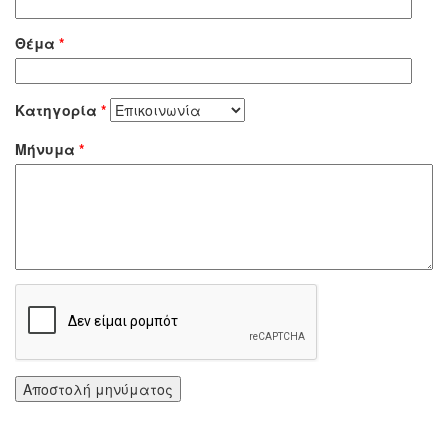
Θέμα
*
Κατηγορία
*
Μήνυμα
*