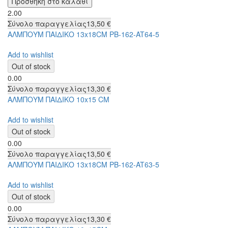
2.00
Σύνολο παραγγελίας
13,50 €
ΑΛΜΠΟΥΜ ΠΑΙΔΙΚΟ 13x18CM PB-162-AT64-5
Add to wishlist
0.00
Σύνολο παραγγελίας
13,30 €
ΑΛΜΠΟΥΜ ΠΑΙΔΙΚΟ 10x15 CM
Add to wishlist
0.00
Σύνολο παραγγελίας
13,50 €
ΑΛΜΠΟΥΜ ΠΑΙΔΙΚΟ 13x18CM PB-162-AT63-5
Add to wishlist
0.00
Σύνολο παραγγελίας
13,30 €