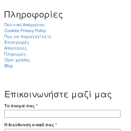
Πληροφορίες
Πολιτική Απορρήτου
Cookies Privacy Policy
Πως να παραγγείλετε
Επιστροφές
Αποστολές
Πληρωμές
Όροι χρήσης
Blog
Επικοινωνήστε μαζί μας
Το όνομά σας
*
Η διεύθυνση e-mail σας
*