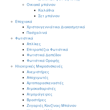
Οικιακό μπάνιου
Καλάθια
Σετ μπάνιου
Εποχιακά
Χριστουγεννιάτικα Διακοσμητικά
Πασχαλινά
Φωτιστικά
Απλίκες
Επιτραπέζια Φωτιστικά
Φωτιστικά Δαπέδου
Φωτιστικά Οροφής
Ηλεκτρικές Μικροσυσκευές
Ανεμιστήρες
Αποχυμωτές
Αρτοπαρασκευαστές
Ατμοκαθαριστές
Ατμομάγειρες
Βραστήρες
Ζυγαριές Κουζίνας-Μπάνιου