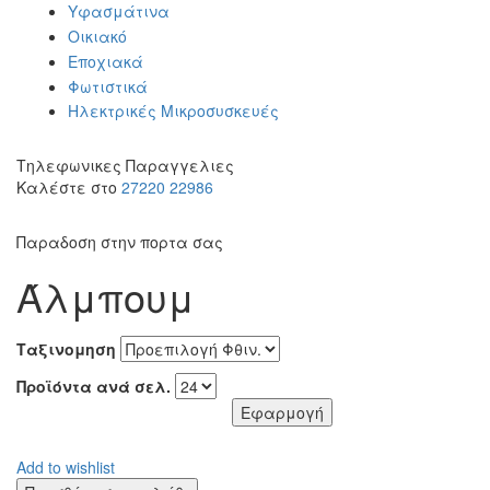
Υφασμάτινα
Οικιακό
Εποχιακά
Φωτιστικά
Ηλεκτρικές Μικροσυσκευές
Τηλεφωνικες Παραγγελιες
Καλέστε στο
27220 22986
Παραδοση στην πορτα σας
Άλμπουμ
Ταξινομηση
Προϊόντα ανά σελ.
Add to wishlist