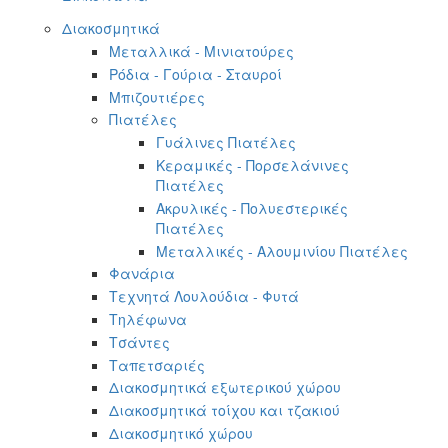
Διακοσμητικά
Μεταλλικά - Μινιατούρες
Ρόδια - Γούρια - Σταυροί
Μπιζουτιέρες
Πιατέλες
Γυάλινες Πιατέλες
Κεραμικές - Πορσελάνινες
Πιατέλες
Ακρυλικές - Πολυεστερικές
Πιατέλες
Μεταλλικές - Αλουμινίου Πιατέλες
Φανάρια
Τεχνητά Λουλούδια - Φυτά
Τηλέφωνα
Τσάντες
Ταπετσαριές
Διακοσμητικά εξωτερικού χώρου
Διακοσμητικά τοίχου και τζακιού
Διακοσμητικό χώρου