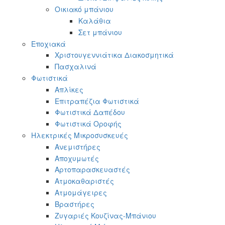
Οικιακό μπάνιου
Καλάθια
Σετ μπάνιου
Εποχιακά
Χριστουγεννιάτικα Διακοσμητικά
Πασχαλινά
Φωτιστικά
Απλίκες
Επιτραπέζια Φωτιστικά
Φωτιστικά Δαπέδου
Φωτιστικά Οροφής
Ηλεκτρικές Μικροσυσκευές
Ανεμιστήρες
Αποχυμωτές
Αρτοπαρασκευαστές
Ατμοκαθαριστές
Ατμομάγειρες
Βραστήρες
Ζυγαριές Κουζίνας-Μπάνιου