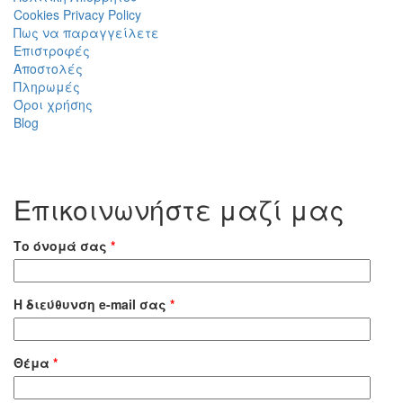
Cookies Privacy Policy
Πως να παραγγείλετε
Επιστροφές
Αποστολές
Πληρωμές
Όροι χρήσης
Blog
Επικοινωνήστε μαζί μας
Το όνομά σας
*
Η διεύθυνση e-mail σας
*
Θέμα
*