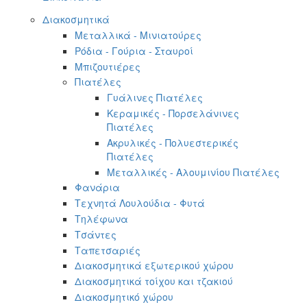
Διακοσμητικά
Μεταλλικά - Μινιατούρες
Ρόδια - Γούρια - Σταυροί
Μπιζουτιέρες
Πιατέλες
Γυάλινες Πιατέλες
Κεραμικές - Πορσελάνινες
Πιατέλες
Ακρυλικές - Πολυεστερικές
Πιατέλες
Μεταλλικές - Αλουμινίου Πιατέλες
Φανάρια
Τεχνητά Λουλούδια - Φυτά
Τηλέφωνα
Τσάντες
Ταπετσαριές
Διακοσμητικά εξωτερικού χώρου
Διακοσμητικά τοίχου και τζακιού
Διακοσμητικό χώρου