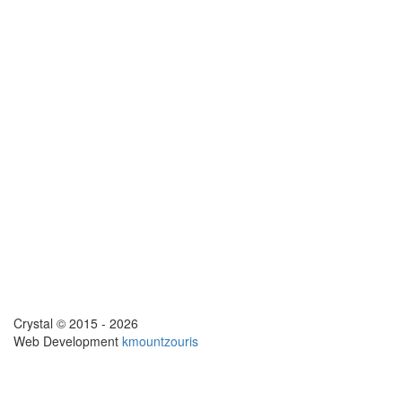
Crystal © 2015 - 2026
Web Development
kmountzouris