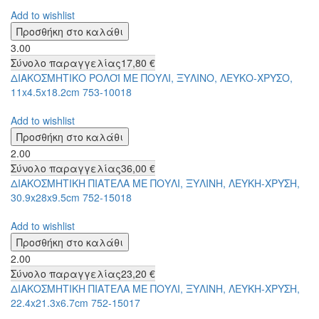
Add to wishlist
3.00
Σύνολο παραγγελίας
17,80 €
ΔΙΑΚΟΣΜΗΤΙΚΟ ΡΟΛΟΪ ΜΕ ΠΟΥΛΙ, ΞΥΛΙΝΟ, ΛΕΥΚΟ-ΧΡΥΣΟ,
11x4.5x18.2cm 753-10018
Add to wishlist
2.00
Σύνολο παραγγελίας
36,00 €
ΔΙΑΚΟΣΜΗΤΙΚΗ ΠΙΑΤΕΛΑ ΜΕ ΠΟΥΛΙ, ΞΥΛΙΝΗ, ΛΕΥΚΗ-ΧΡΥΣΗ,
30.9x28x9.5cm 752-15018
Add to wishlist
2.00
Σύνολο παραγγελίας
23,20 €
ΔΙΑΚΟΣΜΗΤΙΚΗ ΠΙΑΤΕΛΑ ΜΕ ΠΟΥΛΙ, ΞΥΛΙΝΗ, ΛΕΥΚΗ-ΧΡΥΣΗ,
22.4x21.3x6.7cm 752-15017