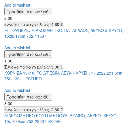
Add to wishlist
2.00
Σύνολο παραγγελίας
14,80 €
ΕΠΙΤΡΑΠΕΖΙΟ ΔΙΑΚΟΣΜΗΤΙΚΟ, ΠΑΠΑΓΑΛΟΣ, ΛΕΥΚΟ & ΧΡΥΣΟ,
15x8x17cm 752-11587
Add to wishlist
1.00
Σύνολο παραγγελίας
15,00 €
ΚΟΡΝΙΖΑ 13x18, POLYRESIN, ΛΕΥΚΗ-ΧΡΥΣΗ, 17.2x22.2x1.5cm
756-13011 ESTHETI
Add to wishlist
3.00
Σύνολο παραγγελίας
12,60 €
ΔΙΑΚΟΣΜΗΤΙΚΟ ΚΟΥΤΙ ΜΕ ΠΟΥΛΙ,ΞΥΛΙΝΟ, ΛΕΥΚΟ- ΧΡΥΣΟ,
10x10x9cm 752-28537 ESTHETI