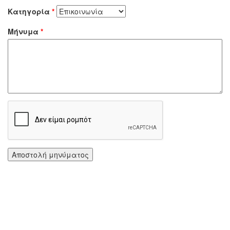
Κατηγορία
*
Μήνυμα
*