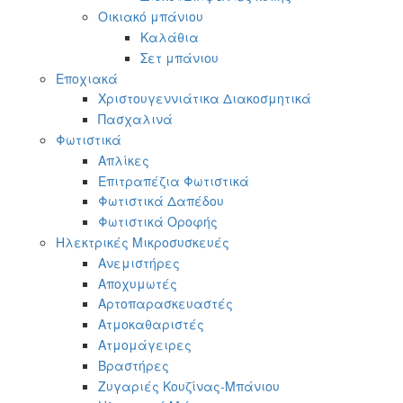
Οικιακό μπάνιου
Καλάθια
Σετ μπάνιου
Εποχιακά
Χριστουγεννιάτικα Διακοσμητικά
Πασχαλινά
Φωτιστικά
Απλίκες
Επιτραπέζια Φωτιστικά
Φωτιστικά Δαπέδου
Φωτιστικά Οροφής
Ηλεκτρικές Μικροσυσκευές
Ανεμιστήρες
Αποχυμωτές
Αρτοπαρασκευαστές
Ατμοκαθαριστές
Ατμομάγειρες
Βραστήρες
Ζυγαριές Κουζίνας-Μπάνιου