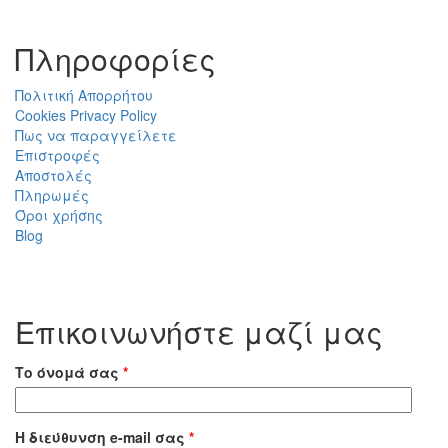
Πληροφορίες
Πολιτική Απορρήτου
Cookies Privacy Policy
Πως να παραγγείλετε
Επιστροφές
Αποστολές
Πληρωμές
Όροι χρήσης
Blog
Επικοινωνήστε μαζί μας
Το όνομά σας
*
Η διεύθυνση e-mail σας
*