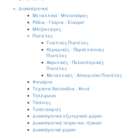
Διακοσμητικά
Μεταλλικά - Μινιατούρες
Ρόδια - Γούρια - Σταυροί
Μπιζουτιέρες
Πιατέλες
Γυάλινες Πιατέλες
Κεραμικές - Πορσελάνινες
Πιατέλες
Ακρυλικές - Πολυεστερικές
Πιατέλες
Μεταλλικές - Αλουμινίου Πιατέλες
Φανάρια
Τεχνητά Λουλούδια - Φυτά
Τηλέφωνα
Τσάντες
Ταπετσαριές
Διακοσμητικά εξωτερικού χώρου
Διακοσμητικά τοίχου και τζακιού
Διακοσμητικό χώρου