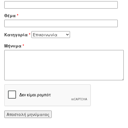
Θέμα
*
Κατηγορία
*
Μήνυμα
*