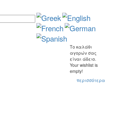
Το καλάθι
αγορών σας
είναι άδειο.
Your wishlist is
empty!
περισσότερα