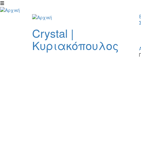
Παράκαμψη προς το κυρίως περιεχόμενο
Crystal
|
Κυριακόπουλος