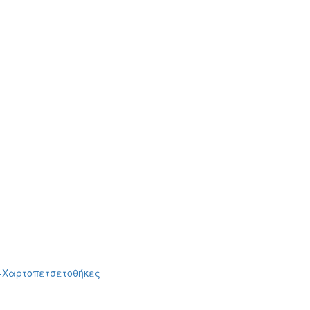
-Χαρτοπετσετοθήκες