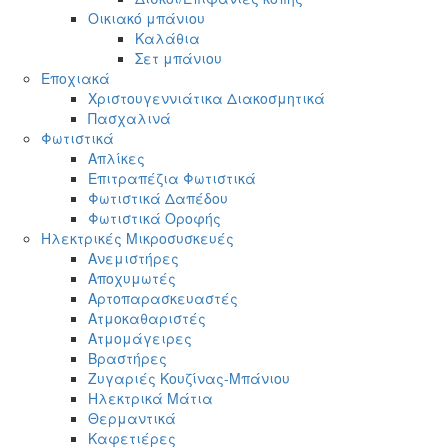
Οικιακό μπάνιου
Καλάθια
Σετ μπάνιου
Εποχιακά
Χριστουγεννιάτικα Διακοσμητικά
Πασχαλινά
Φωτιστικά
Απλίκες
Επιτραπέζια Φωτιστικά
Φωτιστικά Δαπέδου
Φωτιστικά Οροφής
Ηλεκτρικές Μικροσυσκευές
Ανεμιστήρες
Αποχυμωτές
Αρτοπαρασκευαστές
Ατμοκαθαριστές
Ατμομάγειρες
Βραστήρες
Ζυγαριές Κουζίνας-Μπάνιου
Ηλεκτρικά Μάτια
Θερμαντικά
Καφετιέρες