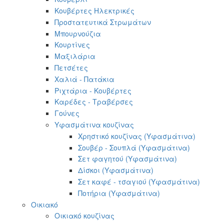
Κουβέρτες Ηλεκτρικές
Προστατευτικά Στρωμάτων
Μπουρνούζια
Κουρτίνες
Μαξιλάρια
Πετσέτες
Χαλιά - Πατάκια
Ριχτάρια - Κουβέρτες
Καρέδες - Τραβέρσες
Γούνες
Υφασμάτινα κουζίνας
Χρηστικό κουζίνας (Υφασμάτινα)
Σουβέρ - Σουπλά (Υφασμάτινα)
Σετ φαγητού (Υφασμάτινα)
Δίσκοι (Υφασμάτινα)
Σετ καφέ - τσαγιού (Υφασμάτινα)
Ποτήρια (Υφασμάτινα)
Οικιακό
Οικιακό κουζίνας