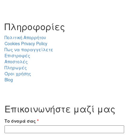
Πληροφορίες
Πολιτική Απορρήτου
Cookies Privacy Policy
Πως να παραγγείλετε
Επιστροφές
Αποστολές
Πληρωμές
Όροι χρήσης
Blog
Επικοινωνήστε μαζί μας
Το όνομά σας
*