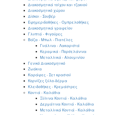
Διακοσμητικά τοίχου και τζακιού
Διακοσμητικό χώρου
Δίσκοι - Σουβέρ
Εφημεριδοθήκες - Ομπρελοθήκες
Διακοσμητικά γραφείου
Γλυπτά - Φιγούρες
Βάζα - Μπωλ - Πιατέλες
Γυάλινα - Λακαριστά
Κεραμικά - Πορσελάνινα
Μεταλλικά - Αλουμινίου
Γενικό Διακοσμητικό
Ζωάκια
Καράφες - Σετ κρασιού
Κορνίζες ξύλο-δέρμα
Κλειδοθήκες - Κρεμάστρες
Κουτιά - Καλάθια
Ξύλινα Κουτιά - Καλάθια
Δερμάτινα Κουτιά - Καλάθια
Μεταλλικά Κουτιά - Καλάθια