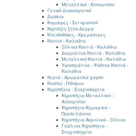
Μεταλλικά - Αλουμινίου
Γενικό Διακοσμητικό
Ζωάκια
Καράφες - Σετ κρασιού
Κορνίζες ξύλο-δέρμα
Κλειδοθήκες - Κρεμάστρες
Κουτιά - Καλάθια
Ξύλινα Κουτιά - Καλάθια
Δερμάτινα Κουτιά - Καλάθια
Μεταλλικά Κουτιά - Καλάθια
Υφασμάτινα - Ψάθινα Κουτιά -
Καλάθια
Κεριά - Αρωματικά χώρου
Κασπώ - Πιθάρια
Κηροπήγια - Σταχτοδοχεία
Κηροπήγια Μεταλλικά -
Αλουμινίου
Κηροπήγια Κεραμικά -
Πορσελάνινα
Κηροπήγια Ακρυλικά - Ξύλινα
Γυάλινα Κηροπήγια -
Σταχτοδοχεία