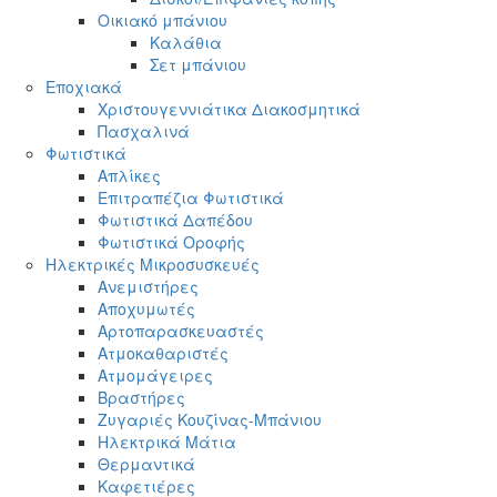
Οικιακό μπάνιου
Καλάθια
Σετ μπάνιου
Εποχιακά
Χριστουγεννιάτικα Διακοσμητικά
Πασχαλινά
Φωτιστικά
Απλίκες
Επιτραπέζια Φωτιστικά
Φωτιστικά Δαπέδου
Φωτιστικά Οροφής
Ηλεκτρικές Μικροσυσκευές
Ανεμιστήρες
Αποχυμωτές
Αρτοπαρασκευαστές
Ατμοκαθαριστές
Ατμομάγειρες
Βραστήρες
Ζυγαριές Κουζίνας-Μπάνιου
Ηλεκτρικά Μάτια
Θερμαντικά
Καφετιέρες