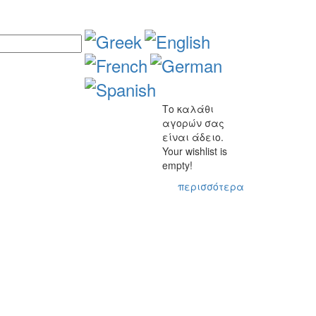
Το καλάθι
αγορών σας
είναι άδειο.
Your wishlist is
empty!
περισσότερα