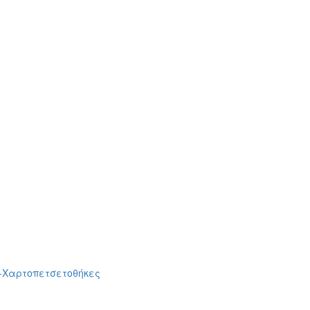
-Χαρτοπετσετοθήκες