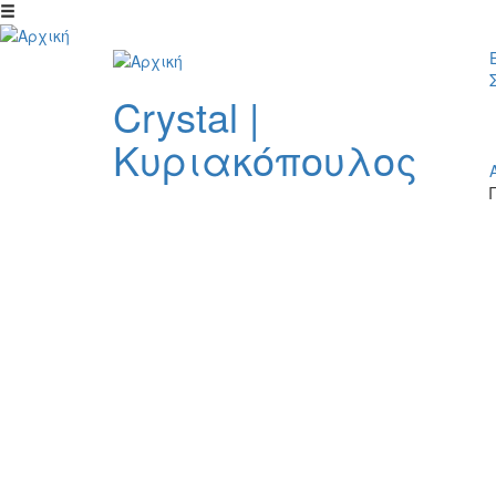
Παράκαμψη προς το κυρίως περιεχόμενο
Crystal
|
Κυριακόπουλος